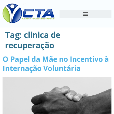
Tag:
clinica de
recuperação
O Papel da Mãe no Incentivo à
Internação Voluntária