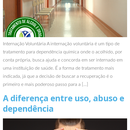
Internação Voluntária A internação voluntária é um tipo de
tratamento para dependência química onde o acolhido, por
conta própria, busca ajuda e concorda em ser internado em
uma instituição de saúde. É a forma de tratamento mais
indicada, já que a decisão de buscar a recuperação é o
primeiro e mais poderoso passo para a […]
A diferença entre uso, abuso e
dependência