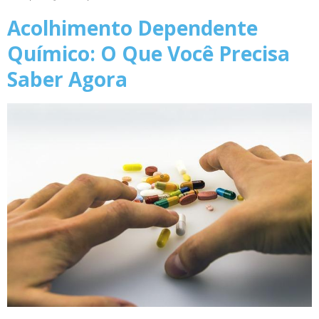
Acolhimento Dependente
Químico: O Que Você Precisa
Saber Agora