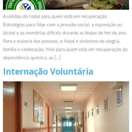
A solidão do Natal para quem está em recuperação:
Estratégias para lidar com a pressão social, a exposição ao
álcool e as memórias difíceis durante as festas de fim de ano.
Para a maioria das pessoas, o Natal é sinônimo de alegria,
família e celebração. Mas para quem está em recuperação da
dependência química, as […]
Internação Voluntária