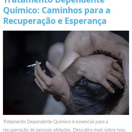
Químico: Caminhos para a
Recuperação e Esperança
Tratamento Dependente Químico é essencial para a
recuperação de pessoas afetadas. Descubra mais sobre isso.