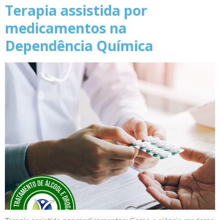
Terapia assistida por
medicamentos na
Dependência Química