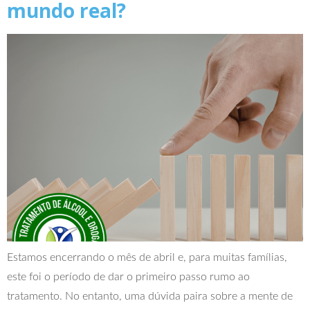
mundo real?
Estamos encerrando o mês de abril e, para muitas famílias,
este foi o período de dar o primeiro passo rumo ao
tratamento. No entanto, uma dúvida paira sobre a mente de