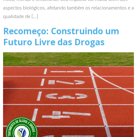
aspectos biológicos, afetando também os relacionamentos e a
qualidade de […]
Recomeço: Construindo um
Futuro Livre das Drogas