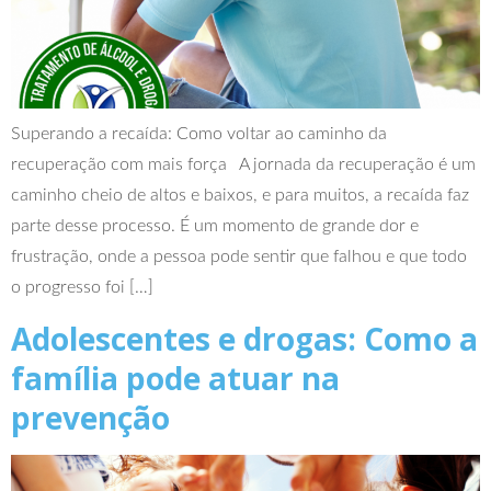
Superando a recaída: Como voltar ao caminho da
recuperação com mais força A jornada da recuperação é um
caminho cheio de altos e baixos, e para muitos, a recaída faz
parte desse processo. É um momento de grande dor e
frustração, onde a pessoa pode sentir que falhou e que todo
o progresso foi […]
Adolescentes e drogas: Como a
família pode atuar na
prevenção