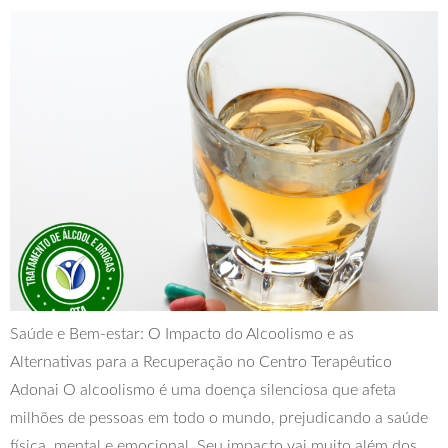
Saúde e Bem-estar: O Impacto do Alcoolismo e as
Alternativas para a Recuperação no Centro Terapêutico
Adonai O alcoolismo é uma doença silenciosa que afeta
milhões de pessoas em todo o mundo, prejudicando a saúde
física, mental e emocional. Seu impacto vai muito além dos