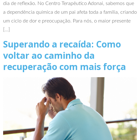
dia de reflexão. No Centro Terapêutico Adonai, sabemos que
a dependência química de um pai afeta toda a família, criando
um ciclo de dor e preocupação. Para nós, o maior presente
[…]
Superando a recaída: Como
voltar ao caminho da
recuperação com mais força