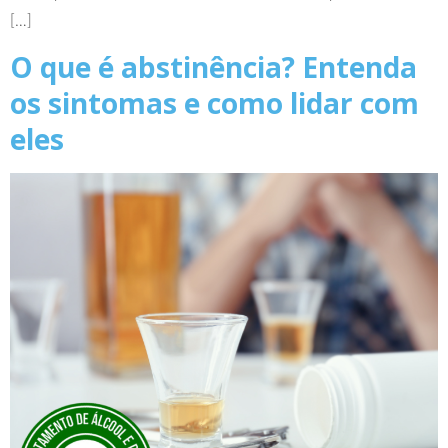
[…]
O que é abstinência? Entenda
os sintomas e como lidar com
eles