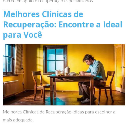
oferecem apoio e recuperação especializados.
Melhores Clínicas de
Recuperação: Encontre a Ideal
para Você
Melhores Clínicas de Recuperação: dicas para escolher a
mais adequada.