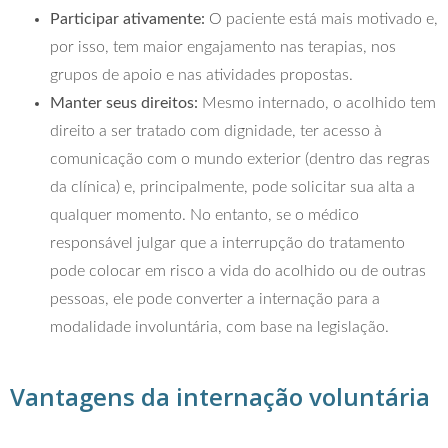
Participar ativamente:
O paciente está mais motivado e,
por isso, tem maior engajamento nas terapias, nos
grupos de apoio e nas atividades propostas.
Manter seus direitos:
Mesmo internado, o acolhido tem
direito a ser tratado com dignidade, ter acesso à
comunicação com o mundo exterior (dentro das regras
da clínica) e, principalmente, pode solicitar sua alta a
qualquer momento. No entanto, se o médico
responsável julgar que a interrupção do tratamento
pode colocar em risco a vida do acolhido ou de outras
pessoas, ele pode converter a internação para a
modalidade involuntária, com base na legislação.
Vantagens da internação voluntária