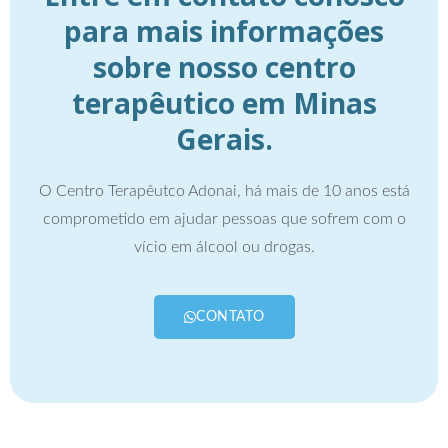
para mais informações
sobre nosso centro
terapêutico em Minas
Gerais.
O Centro Terapêutco Adonai, há mais de 10 anos está
comprometido em ajudar pessoas que sofrem com o
vício em álcool ou drogas.
CONTATO