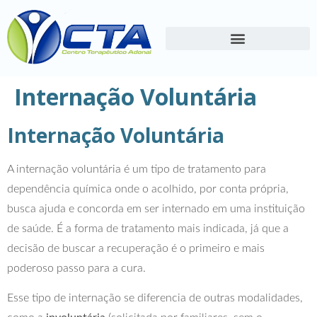
Internação Voluntária
Internação Voluntária
A internação voluntária é um tipo de tratamento para
dependência química onde o acolhido, por conta própria,
busca ajuda e concorda em ser internado em uma instituição
de saúde. É a forma de tratamento mais indicada, já que a
decisão de buscar a recuperação é o primeiro e mais
poderoso passo para a cura.
Esse tipo de internação se diferencia de outras modalidades,