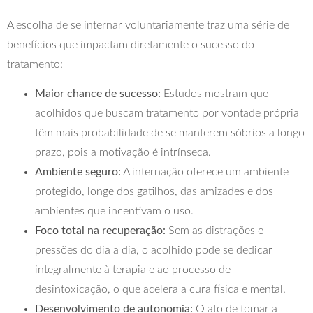
A escolha de se internar voluntariamente traz uma série de
benefícios que impactam diretamente o sucesso do
tratamento:
Maior chance de sucesso:
Estudos mostram que
acolhidos que buscam tratamento por vontade própria
têm mais probabilidade de se manterem sóbrios a longo
prazo, pois a motivação é intrínseca.
Ambiente seguro:
A internação oferece um ambiente
protegido, longe dos gatilhos, das amizades e dos
ambientes que incentivam o uso.
Foco total na recuperação:
Sem as distrações e
pressões do dia a dia, o acolhido pode se dedicar
integralmente à terapia e ao processo de
desintoxicação, o que acelera a cura física e mental.
Desenvolvimento de autonomia:
O ato de tomar a