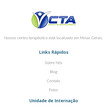
Nossos centro terapêutico está localizado em Minas Gerais.
Links Rápidos
Sobre Nós
Blog
Contato
Fotos
Unidade de Internação