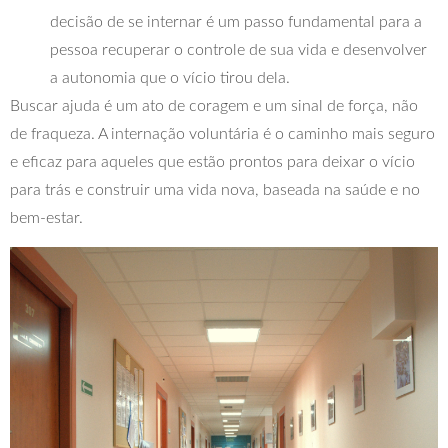
decisão de se internar é um passo fundamental para a
pessoa recuperar o controle de sua vida e desenvolver
a autonomia que o vício tirou dela.
Buscar ajuda é um ato de coragem e um sinal de força, não
de fraqueza. A internação voluntária é o caminho mais seguro
e eficaz para aqueles que estão prontos para deixar o vício
para trás e construir uma vida nova, baseada na saúde e no
bem-estar.