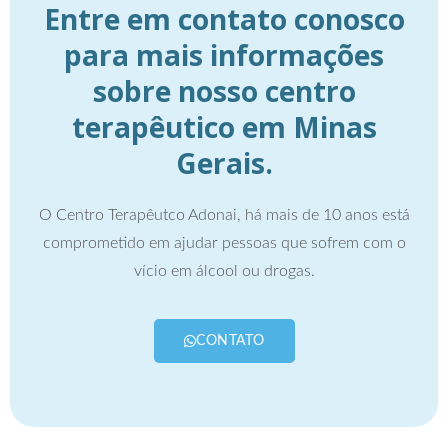
Entre em contato conosco
para mais informações
sobre nosso centro
terapêutico em Minas
Gerais.
O Centro Terapêutco Adonai, há mais de 10 anos está
comprometido em ajudar pessoas que sofrem com o
vício em álcool ou drogas.
CONTATO