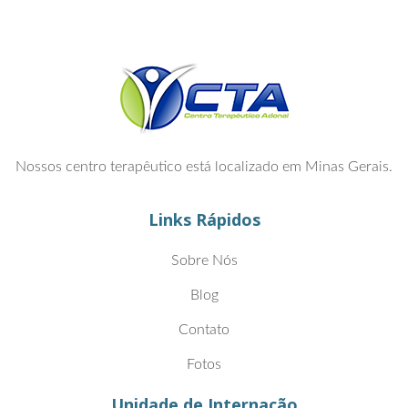
Nossos centro terapêutico está localizado em Minas Gerais.
Links Rápidos
Sobre Nós
Blog
Contato
Fotos
Unidade de Internação