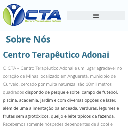
Sobre Nós
Centro Terapêutico Adonai
O CTA – Centro Terapêutico Adonai é um lugar agradável no
coração de Minas localizado em Angueretá, município de
Curvelo, cercado por muita natureza, são 10mil metros
quadrados
dispondo de pesque e solte, campo de futebol,
piscina, academia, jardim e com diversas opções de lazer,
além de uma alimentação balanceada, verduras, legumes e
frutas sem agrotóxicos, queijo e leite típicos da fazenda
.
Recebemos somente hóspedes dependentes de álcool e