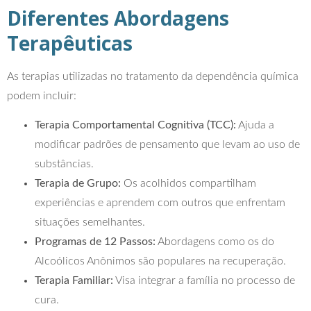
Diferentes Abordagens
Terapêuticas
As terapias utilizadas no tratamento da dependência química
podem incluir:
Terapia Comportamental Cognitiva (TCC):
Ajuda a
modificar padrões de pensamento que levam ao uso de
substâncias.
Terapia de Grupo:
Os acolhidos compartilham
experiências e aprendem com outros que enfrentam
situações semelhantes.
Programas de 12 Passos:
Abordagens como os do
Alcoólicos Anônimos são populares na recuperação.
Terapia Familiar:
Visa integrar a família no processo de
cura.