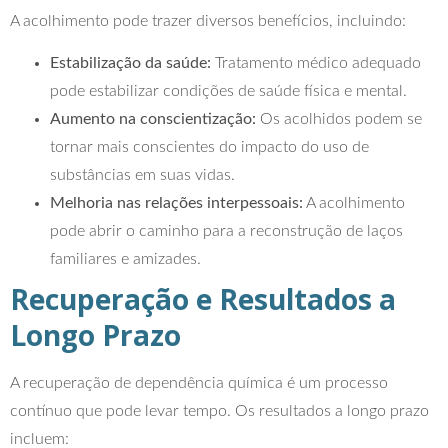
A acolhimento pode trazer diversos benefícios, incluindo:
Estabilização da saúde:
Tratamento médico adequado
pode estabilizar condições de saúde física e mental.
Aumento na conscientização:
Os acolhidos podem se
tornar mais conscientes do impacto do uso de
substâncias em suas vidas.
Melhoria nas relações interpessoais:
A acolhimento
pode abrir o caminho para a reconstrução de laços
familiares e amizades.
Recuperação e Resultados a
Longo Prazo
A recuperação de dependência química é um processo
contínuo que pode levar tempo. Os resultados a longo prazo
incluem: