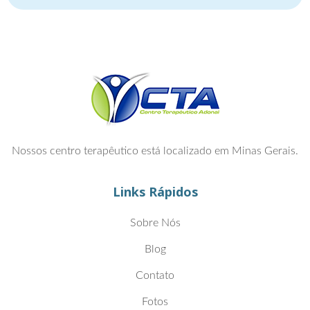
Nossos centro terapêutico está localizado em Minas Gerais.
Links Rápidos
Sobre Nós
Blog
Contato
Fotos