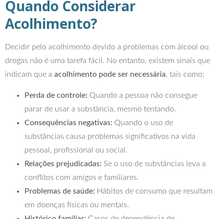
Quando Considerar
Acolhimento?
Decidir pelo acolhimento devido a problemas com álcool ou
drogas não é uma tarefa fácil. No entanto, existem sinais que
indicam que a
acolhimento pode ser necessária
, tais como:
Perda de controle:
Quando a pessoa não consegue
parar de usar a substância, mesmo tentando.
Consequências negativas:
Quando o uso de
substâncias causa problemas significativos na vida
pessoal, profissional ou social.
Relações prejudicadas:
Se o uso de substâncias leva a
conflitos com amigos e familiares.
Problemas de saúde:
Hábitos de consumo que resultam
em doenças físicas ou mentais.
Histórico familiar:
Casos de dependência de