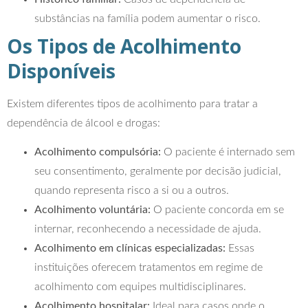
substâncias na família podem aumentar o risco.
Os Tipos de Acolhimento
Disponíveis
Existem diferentes tipos de acolhimento para tratar a
dependência de álcool e drogas:
Acolhimento compulsória:
O paciente é internado sem
seu consentimento, geralmente por decisão judicial,
quando representa risco a si ou a outros.
Acolhimento voluntária:
O paciente concorda em se
internar, reconhecendo a necessidade de ajuda.
Acolhimento em clínicas especializadas:
Essas
instituições oferecem tratamentos em regime de
acolhimento com equipes multidisciplinares.
Acolhimento hospitalar:
Ideal para casos onde o