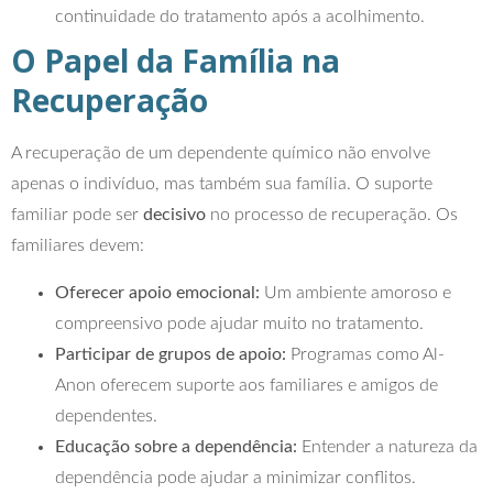
continuidade do tratamento após a acolhimento.
O Papel da Família na
Recuperação
A recuperação de um dependente químico não envolve
apenas o indivíduo, mas também sua família. O suporte
familiar pode ser
decisivo
no processo de recuperação. Os
familiares devem:
Oferecer apoio emocional:
Um ambiente amoroso e
compreensivo pode ajudar muito no tratamento.
Participar de grupos de apoio:
Programas como Al-
Anon oferecem suporte aos familiares e amigos de
dependentes.
Educação sobre a dependência:
Entender a natureza da
dependência pode ajudar a minimizar conflitos.