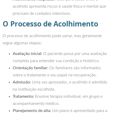
acolhido apresenta riscos à saúde física e mental que
precisam de cuidados intensivos.
O Processo de Acolhimento
O processo de acolhimento pode variar, mas geralmente
segue algumas etapas:
Avaliação inicial:
O paciente passa por uma avaliação
completa para entender sua condição e histórico.
Orientação familiar:
Os familiares são informados
sobre o tratamento e seu papel na recuperação.
Admissão:
Uma vez aprovados, o acolhido é admitido
na instituição escolhida.
Tratamento:
Envolve terapia individual, em grupo e
acompanhamento médico.
Planejamento de alta:
Um plano é apresentado para a