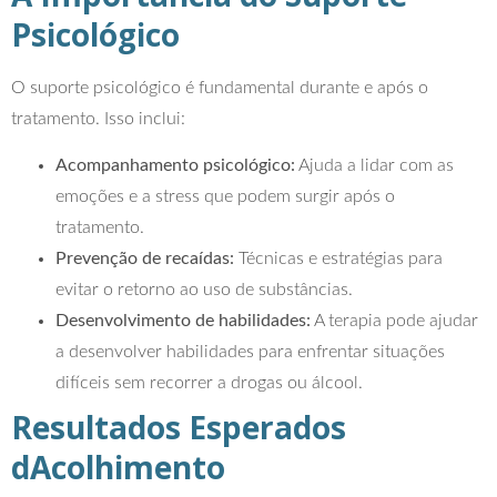
Psicológico
O suporte psicológico é fundamental durante e após o
tratamento. Isso inclui:
Acompanhamento psicológico:
Ajuda a lidar com as
emoções e a stress que podem surgir após o
tratamento.
Prevenção de recaídas:
Técnicas e estratégias para
evitar o retorno ao uso de substâncias.
Desenvolvimento de habilidades:
A terapia pode ajudar
a desenvolver habilidades para enfrentar situações
difíceis sem recorrer a drogas ou álcool.
Resultados Esperados
dAcolhimento