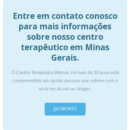
Entre em contato conosco
para mais informações
sobre nosso centro
terapêutico em Minas
Gerais.
O Centro Terapêutco Adonai, há mais de 10 anos está
comprometido em ajudar pessoas que sofrem com o
vício em álcool ou drogas.
CONTATO