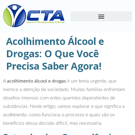
Acolhimento Álcool e
Drogas: O Que Você
Precisa Saber Agora!
A
acolhimento álcool e drogas
é um tema urgente, que
merece a atenção da sociedade. Muitas famílias enfrentam
desafios imensos com entes queridos dependentes de
substâncias. Neste artigo, vamos explorar o que significa a
acolhimento
, como funciona o processo e quais são os
benefícios dessa decisão difícil, mas necessária.