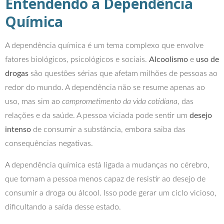
Entendendo a Dependência
Química
A dependência química é um tema complexo que envolve
fatores biológicos, psicológicos e sociais.
Alcoolismo
e
uso de
drogas
são questões sérias que afetam milhões de pessoas ao
redor do mundo. A dependência não se resume apenas ao
uso, mas sim ao
comprometimento da vida cotidiana
, das
relações e da saúde. A pessoa viciada pode sentir um
desejo
intenso
de consumir a substância, embora saiba das
consequências negativas.
A dependência química está ligada a mudanças no cérebro,
que tornam a pessoa menos capaz de resistir ao desejo de
consumir a droga ou álcool. Isso pode gerar um ciclo vicioso,
dificultando a saída desse estado.