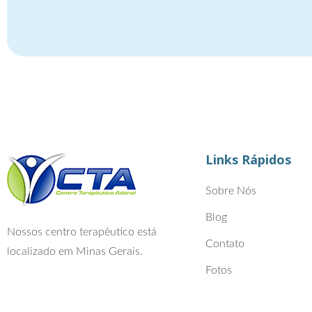
Links Rápidos
Sobre Nós
Blog
Nossos centro terapêutico está
Contato
localizado em Minas Gerais.
Fotos