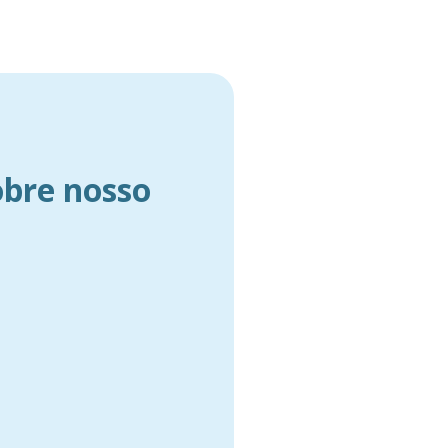
obre nosso