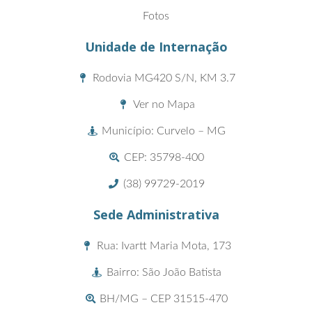
Fotos
Unidade de Internação
Rodovia MG420 S/N, KM 3.7
Ver no Mapa
Município: Curvelo – MG
CEP: 35798-400
(38) 99729-2019
Sede Administrativa
Rua: Ivartt Maria Mota, 173
Bairro: São João Batista
BH/MG – CEP 31515-470