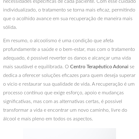
necessidades específicas de cada paciente. Com esse cuidado
individualizado, o tratamento se torna mais eficaz, permitindo
que o acolhido avance em sua recuperação de maneira mais
sólida.
Em resumo, o alcoolismo é uma condição que afeta
profundamente a saúde e o bem-estar, mas com o tratamento
adequado, é possível reverter os danos e alcançar uma vida
mais saudável e equilibrada. O
Centro Terapêutico Adonai
se
dedica a oferecer soluções eficazes para quem deseja superar
o vício e restaurar sua qualidade de vida. A recuperação é um
processo contínuo que exige esforço, apoio e mudanças
significativas, mas com as alternativas certas, é possível
transformar a vida e encontrar um novo caminho, livre do
álcool e mais pleno em todos os aspectos.