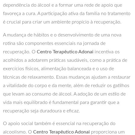
dependência do álcool e a formar uma rede de apoio que
favoreça a cura. A participação ativa da família no tratamento
é crucial para criar um ambiente propício à recuperação.
A mudança de hábitos e o desenvolvimento de uma nova
rotina são componentes essenciais na jornada de
recuperação. O
Centro Terapêutico Adonai
incentiva os
acolhidos a adotarem práticas saudáveis, como a prática de
exercícios físicos, alimentação balanceada e o uso de
técnicas de relaxamento. Essas mudanças ajudam a restaurar
a vitalidade do corpo e da mente, além de reduzir os gatilhos
que levam ao consumo de álcool. A adoção de um estilo de
vida mais equilibrado é fundamental para garantir que a
recuperação seja duradoura e eficaz.
O apoio social também é essencial na recuperação do
alcoolismo. O
Centro Terapêutico Adonai
proporciona um