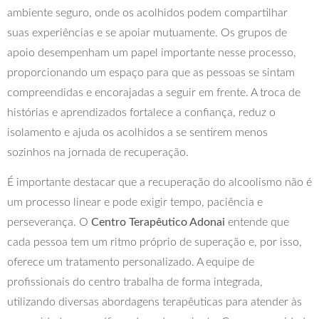
ambiente seguro, onde os acolhidos podem compartilhar
suas experiências e se apoiar mutuamente. Os grupos de
apoio desempenham um papel importante nesse processo,
proporcionando um espaço para que as pessoas se sintam
compreendidas e encorajadas a seguir em frente. A troca de
histórias e aprendizados fortalece a confiança, reduz o
isolamento e ajuda os acolhidos a se sentirem menos
sozinhos na jornada de recuperação.
É importante destacar que a recuperação do alcoolismo não é
um processo linear e pode exigir tempo, paciência e
perseverança. O
Centro Terapêutico Adonai
entende que
cada pessoa tem um ritmo próprio de superação e, por isso,
oferece um tratamento personalizado. A equipe de
profissionais do centro trabalha de forma integrada,
utilizando diversas abordagens terapêuticas para atender às