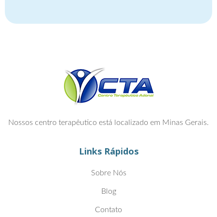
Nossos centro terapêutico está localizado em Minas Gerais.
Links Rápidos
Sobre Nós
Blog
Contato