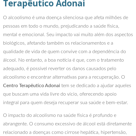
Terapêutico Adonai
O alcoolismo é uma doença silenciosa que afeta milhões de
pessoas em todo o mundo, prejudicando a saúde física,
mental e emocional. Seu impacto vai muito além dos aspectos
biológicos, afetando também os relacionamentos e a
qualidade de vida de quem convive com a dependência do
álcool. No entanto, a boa notícia é que, com o tratamento
adequado, é possível reverter os danos causados pelo
alcoolismo e encontrar alternativas para a recuperação. O
Centro Terapêutico Adonai
tem se dedicado a ajudar aqueles
que buscam uma vida livre do vício, oferecendo apoio
integral para quem deseja recuperar sua saúde e bem-estar.
O impacto do alcoolismo na saúde física é profundo e
abrangente. O consumo excessivo de álcool está diretamente
relacionado a doenças como cirrose hepática, hipertensão,