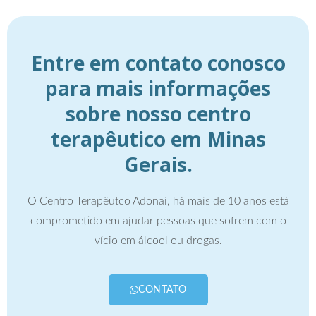
Entre em contato conosco
para mais informações
sobre nosso centro
terapêutico em Minas
Gerais.
O Centro Terapêutco Adonai, há mais de 10 anos está
comprometido em ajudar pessoas que sofrem com o
vício em álcool ou drogas.
CONTATO