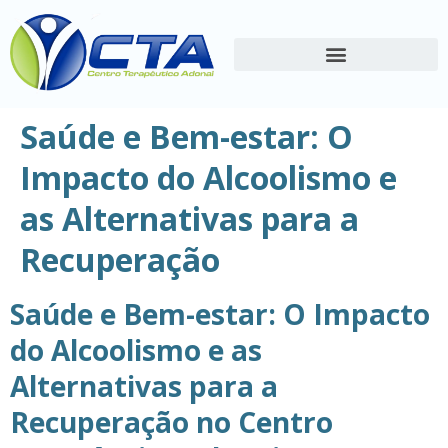
Saúde e Bem-estar: O
Impacto do Alcoolismo e
as Alternativas para a
Recuperação
Saúde e Bem-estar: O Impacto
do Alcoolismo e as
Alternativas para a
Recuperação no Centro