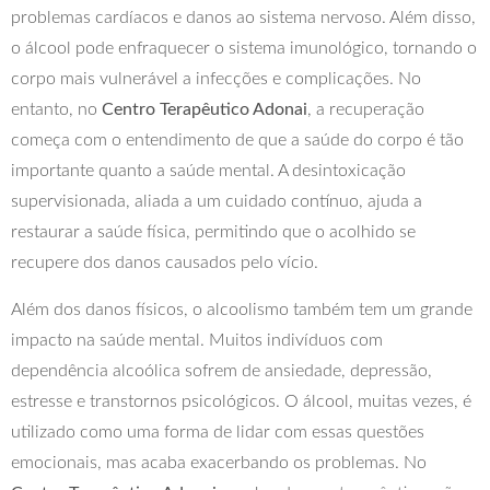
problemas cardíacos e danos ao sistema nervoso. Além disso,
o álcool pode enfraquecer o sistema imunológico, tornando o
corpo mais vulnerável a infecções e complicações. No
entanto, no
Centro Terapêutico Adonai
, a recuperação
começa com o entendimento de que a saúde do corpo é tão
importante quanto a saúde mental. A desintoxicação
supervisionada, aliada a um cuidado contínuo, ajuda a
restaurar a saúde física, permitindo que o acolhido se
recupere dos danos causados pelo vício.
Além dos danos físicos, o alcoolismo também tem um grande
impacto na saúde mental. Muitos indivíduos com
dependência alcoólica sofrem de ansiedade, depressão,
estresse e transtornos psicológicos. O álcool, muitas vezes, é
utilizado como uma forma de lidar com essas questões
emocionais, mas acaba exacerbando os problemas. No