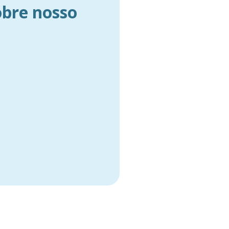
obre nosso