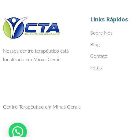
Links Rápidos
Sobre Nós
Blog
Nossos centro terapêutico está
Contato
localizado em Minas Gerais.
Fotos
Centro Terapêutico em Minas Gerais