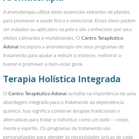
A aromaterapia utiliza óleos essenciais extraídos de plantas
para promover a saúde física e emocional. Esses óleos podem
ser inalados ou aplicados na pele e são conhecidos por seus
efeitos calmantes e revitalizantes. O
Centro Terapêutico
Adonai
incorpora a aromaterapia em seus programas de
tratamento para ajudar a reduzir o estresse, melhorar o
humor e promover o bem-estar geral.
Terapia Holística Integrada
O
Centro Terapêutico Adonai
acredita na importância de uma
abordagem integrada para o tratamento da dependência
química. Isso significa combinar terapias tradicionais e
alternativas para tratar o indivíduo como um todo – corpo,
mente e espírito. Os programas de tratamento são
personalizados para atender às necessidades únicas de cada