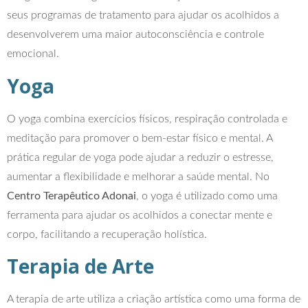
seus programas de tratamento para ajudar os acolhidos a
desenvolverem uma maior autoconsciência e controle
emocional.
Yoga
O yoga combina exercícios físicos, respiração controlada e
meditação para promover o bem-estar físico e mental. A
prática regular de yoga pode ajudar a reduzir o estresse,
aumentar a flexibilidade e melhorar a saúde mental. No
Centro Terapêutico Adonai
, o yoga é utilizado como uma
ferramenta para ajudar os acolhidos a conectar mente e
corpo, facilitando a recuperação holística.
Terapia de Arte
A terapia de arte utiliza a criação artística como uma forma de