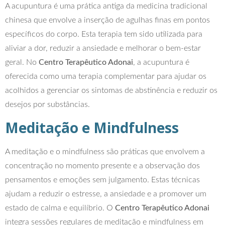
A acupuntura é uma prática antiga da medicina tradicional
chinesa que envolve a inserção de agulhas finas em pontos
específicos do corpo. Esta terapia tem sido utilizada para
aliviar a dor, reduzir a ansiedade e melhorar o bem-estar
geral. No
Centro Terapêutico Adonai
, a acupuntura é
oferecida como uma terapia complementar para ajudar os
acolhidos a gerenciar os sintomas de abstinência e reduzir os
desejos por substâncias.
Meditação e Mindfulness
A meditação e o mindfulness são práticas que envolvem a
concentração no momento presente e a observação dos
pensamentos e emoções sem julgamento. Estas técnicas
ajudam a reduzir o estresse, a ansiedade e a promover um
estado de calma e equilíbrio. O
Centro Terapêutico Adonai
integra sessões regulares de meditação e mindfulness em