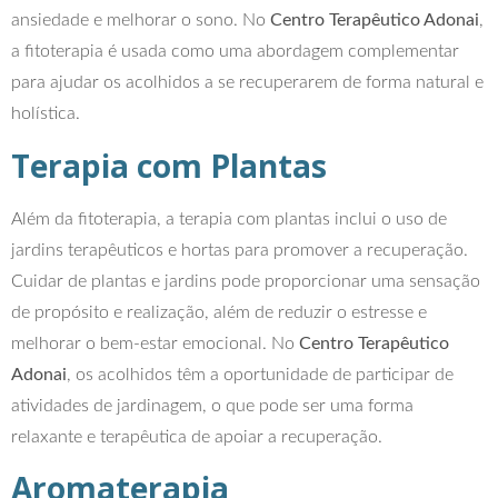
ansiedade e melhorar o sono. No
Centro Terapêutico Adonai
,
a fitoterapia é usada como uma abordagem complementar
para ajudar os acolhidos a se recuperarem de forma natural e
holística.
Terapia com Plantas
Além da fitoterapia, a terapia com plantas inclui o uso de
jardins terapêuticos e hortas para promover a recuperação.
Cuidar de plantas e jardins pode proporcionar uma sensação
de propósito e realização, além de reduzir o estresse e
melhorar o bem-estar emocional. No
Centro Terapêutico
Adonai
, os acolhidos têm a oportunidade de participar de
atividades de jardinagem, o que pode ser uma forma
relaxante e terapêutica de apoiar a recuperação.
Aromaterapia