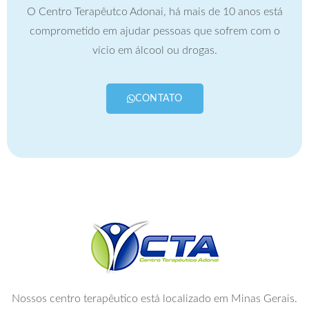
O Centro Terapêutco Adonai, há mais de 10 anos está
comprometido em ajudar pessoas que sofrem com o
vício em álcool ou drogas.
CONTATO
Nossos centro terapêutico está localizado em Minas Gerais.