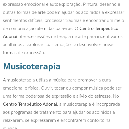
expressão emocional e autoexploração. Pintura, desenho e
outras formas de arte podem ajudar os acolhidos a expressar
sentimentos difíceis, processar traumas e encontrar um meio
de comunicação além das palavras. O
Centro Terapêutico
Adonai
oferece sessões de terapia de arte para incentivar os
acolhidos a explorar suas emoções e desenvolver novas
formas de expressão.
Musicoterapia
A musicoterapia utiliza a música para promover a cura
emocional e física. Ouvir, tocar ou compor música pode ser
uma forma poderosa de expressão e alívio do estresse. No
Centro Terapêutico Adonai
, a musicoterapia é incorporada
aos programas de tratamento para ajudar os acolhidos a
relaxarem, se expressarem e encontrarem conforto na
música.