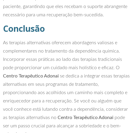
paciente, garantindo que eles recebam o suporte abrangente
necessário para uma recuperação bem-sucedida.
Conclusão
As terapias alternativas oferecem abordagens valiosas e
complementares no tratamento da dependência química.
Incorporar essas práticas ao lado das terapias tradicionais
pode proporcionar um cuidado mais holístico e eficaz. O
Centro Terapêutico Adonai
se dedica a integrar essas terapias
alternativas em seus programas de tratamento,
proporcionando aos acolhidos um caminho mais completo e
enriquecedor para a recuperação. Se você ou alguém que
você conhece está lutando contra a dependência, considerar
as terapias alternativas no
Centro Terapêutico Adonai
pode
ser um passo crucial para alcançar a sobriedade e o bem-