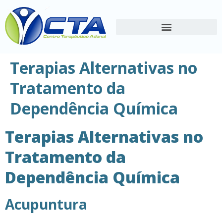
Terapias Alternativas no
Tratamento da
Dependência Química
Terapias Alternativas no
Tratamento da
Dependência Química
Acupuntura