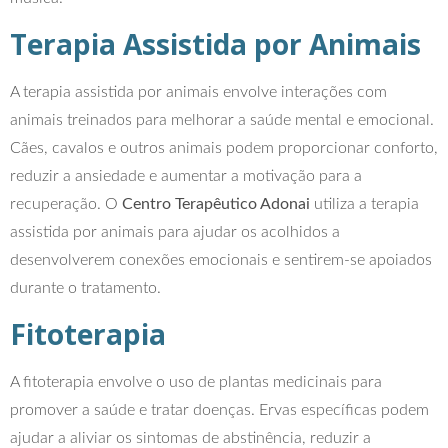
Terapia Assistida por Animais
A terapia assistida por animais envolve interações com
animais treinados para melhorar a saúde mental e emocional.
Cães, cavalos e outros animais podem proporcionar conforto,
reduzir a ansiedade e aumentar a motivação para a
recuperação. O
Centro Terapêutico Adonai
utiliza a terapia
assistida por animais para ajudar os acolhidos a
desenvolverem conexões emocionais e sentirem-se apoiados
durante o tratamento.
Fitoterapia
A fitoterapia envolve o uso de plantas medicinais para
promover a saúde e tratar doenças. Ervas específicas podem
ajudar a aliviar os sintomas de abstinência, reduzir a