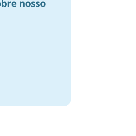
obre nosso