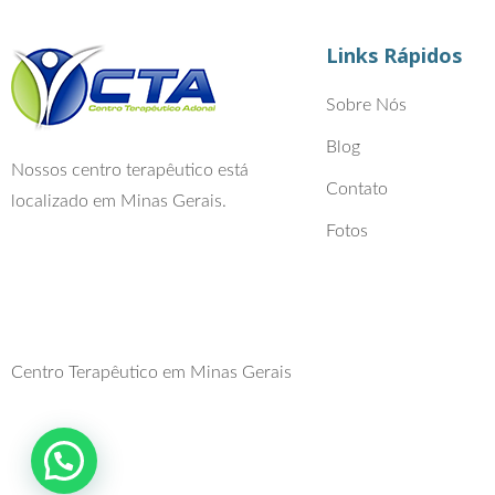
Links Rápidos
Sobre Nós
Blog
Nossos centro terapêutico está
Contato
localizado em Minas Gerais.
Fotos
Centro Terapêutico em Minas Gerais