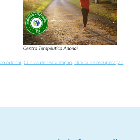
Centro Terapêutico Adonai
ico Adonai
,
Clínica de reabilitação
,
clinica de recuperação