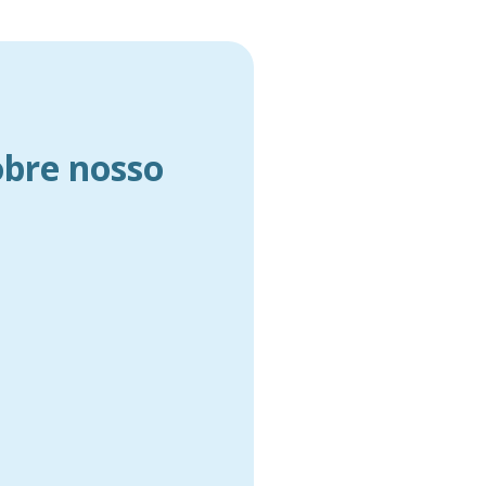
obre nosso