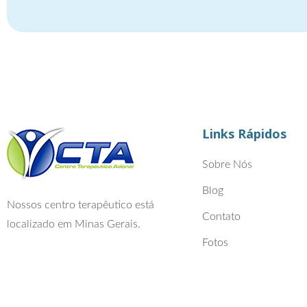
Links Rápidos
Sobre Nós
Blog
Nossos centro terapêutico está
Contato
localizado em Minas Gerais.
Fotos