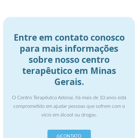
Entre em contato conosco
para mais informações
sobre nosso centro
terapêutico em Minas
Gerais.
O Centro Terapêutco Adonai, há mais de 10 anos está
comprometido em ajudar pessoas que sofrem com o
vício em álcool ou drogas.
CONTATO