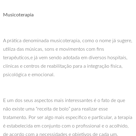
Musicoterapia
A prática denominada musicoterapia, como o nome já sugere,
utiliza das músicas, sons e movimentos com fins
terapêuticos,e já vem sendo adotada em diversos hospitais,
clínicas e centros de reabilitação para a integração física,
psicológica e emocional.
E um dos seus aspectos mais interessantes é o fato de que
não existe uma “receita de bolo” para realizar esse
tratamento. Por ser algo mais específico e particular, a terapia
é estabelecida em conjunto com o profissional e o acolhido,
de acordo com a necessidades e objetivos de cada um.