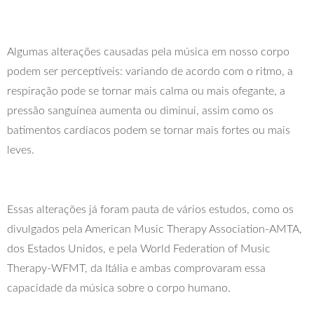
Algumas alterações causadas pela música em nosso corpo
podem ser perceptíveis: variando de acordo com o ritmo, a
respiração pode se tornar mais calma ou mais ofegante, a
pressão sanguínea aumenta ou diminui, assim como os
batimentos cardíacos podem se tornar mais fortes ou mais
leves.
Essas alterações já foram pauta de vários estudos, como os
divulgados pela American Music Therapy Association-AMTA,
dos Estados Unidos, e pela World Federation of Music
Therapy-WFMT, da Itália e ambas comprovaram essa
capacidade da música sobre o corpo humano.