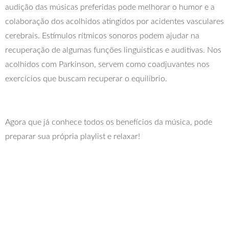
audição das músicas preferidas pode melhorar o humor e a
colaboração dos acolhidos atingidos por acidentes vasculares
cerebrais. Estímulos rítmicos sonoros podem ajudar na
recuperação de algumas funções linguísticas e auditivas. Nos
acolhidos com Parkinson, servem como coadjuvantes nos
exercícios que buscam recuperar o equilíbrio.
Agora que já conhece todos os benefícios da música, pode
preparar sua própria playlist e relaxar!