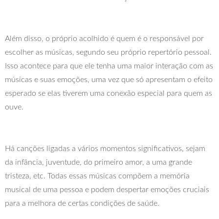
Além disso, o próprio acolhido é quem é o responsável por
escolher as músicas, segundo seu próprio repertório pessoal.
Isso acontece para que ele tenha uma maior interação com as
músicas e suas emoções, uma vez que só apresentam o efeito
esperado se elas tiverem uma conexão especial para quem as
ouve.
Há canções ligadas a vários momentos significativos, sejam
da infância, juventude, do primeiro amor, a uma grande
tristeza, etc. Todas essas músicas compõem a memória
musical de uma pessoa e podem despertar emoções cruciais
para a melhora de certas condições de saúde.