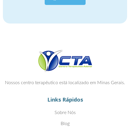
Nossos centro terapêutico está localizado em Minas Gerais.
Links Rápidos
Sobre Nós
Blog