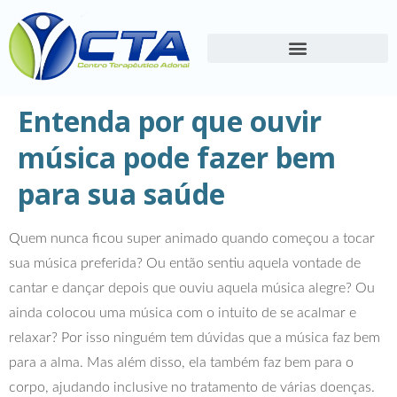
Entenda por que ouvir
música pode fazer bem
para sua saúde
Quem nunca ficou super animado quando começou a tocar
sua música preferida? Ou então sentiu aquela vontade de
cantar e dançar depois que ouviu aquela música alegre? Ou
ainda colocou uma música com o intuito de se acalmar e
relaxar? Por isso ninguém tem dúvidas que a música faz bem
para a alma. Mas além disso, ela também faz bem para o
corpo, ajudando inclusive no tratamento de várias doenças.