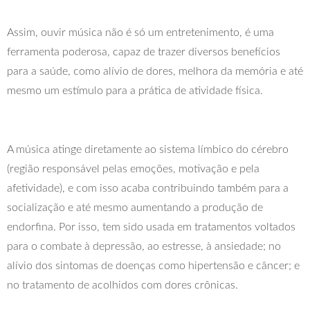
Assim, ouvir música não é só um entretenimento, é uma
ferramenta poderosa, capaz de trazer diversos benefícios
para a saúde, como alívio de dores, melhora da memória e até
mesmo um estímulo para a prática de atividade física.
A música atinge diretamente ao sistema límbico do cérebro
(região responsável pelas emoções, motivação e pela
afetividade), e com isso acaba contribuindo também para a
socialização e até mesmo aumentando a produção de
endorfina. Por isso, tem sido usada em tratamentos voltados
para o combate à depressão, ao estresse, à ansiedade; no
alívio dos sintomas de doenças como hipertensão e câncer; e
no tratamento de acolhidos com dores crônicas.