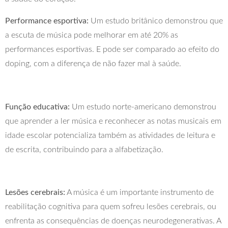
Performance esportiva:
Um estudo britânico demonstrou que
a escuta de música pode melhorar em até 20% as
performances esportivas. E pode ser comparado ao efeito do
doping, com a diferença de não fazer mal à saúde.
Função educativa:
Um estudo norte-americano demonstrou
que aprender a ler música e reconhecer as notas musicais em
idade escolar potencializa também as atividades de leitura e
de escrita, contribuindo para a alfabetização.
Lesões cerebrais:
A música é um importante instrumento de
reabilitação cognitiva para quem sofreu lesões cerebrais, ou
enfrenta as consequências de doenças neurodegenerativas. A