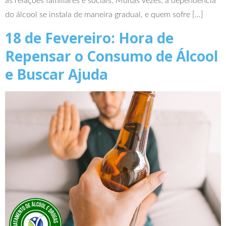
as relações familiares e sociais. Muitas vezes, a dependência
do álcool se instala de maneira gradual, e quem sofre […]
18 de Fevereiro: Hora de
Repensar o Consumo de Álcool
e Buscar Ajuda