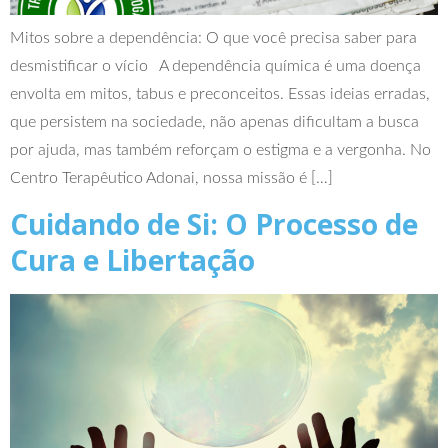
Mitos sobre a dependência: O que você precisa saber para
desmistificar o vício A dependência química é uma doença
envolta em mitos, tabus e preconceitos. Essas ideias erradas,
que persistem na sociedade, não apenas dificultam a busca
por ajuda, mas também reforçam o estigma e a vergonha. No
Centro Terapêutico Adonai, nossa missão é […]
Cuidando de Si: O Processo de
Cura e Libertação