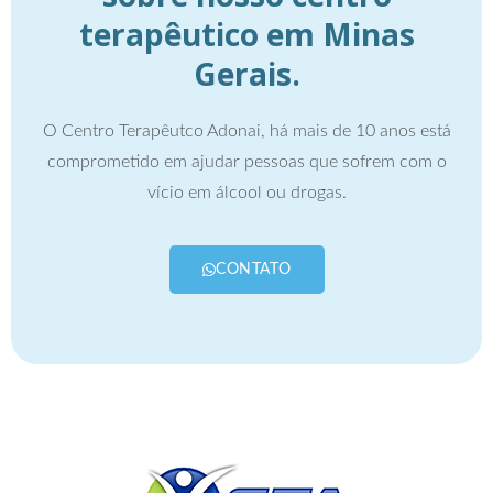
terapêutico em Minas
Gerais.
O Centro Terapêutco Adonai, há mais de 10 anos está
comprometido em ajudar pessoas que sofrem com o
vício em álcool ou drogas.
CONTATO