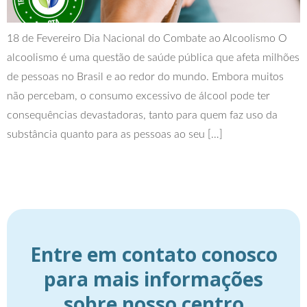
18 de Fevereiro Dia Nacional do Combate ao Alcoolismo O
alcoolismo é uma questão de saúde pública que afeta milhões
de pessoas no Brasil e ao redor do mundo. Embora muitos
não percebam, o consumo excessivo de álcool pode ter
consequências devastadoras, tanto para quem faz uso da
substância quanto para as pessoas ao seu […]
Entre em contato conosco
para mais informações
sobre nosso centro