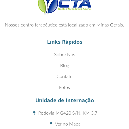
Nossos centro terapêutico está localizado em Minas Gerais.
Links Rápidos
Sobre Nós
Blog
Contato
Fotos
Unidade de Internação
Rodovia MG420 S/N, KM 3.7
Ver no Mapa