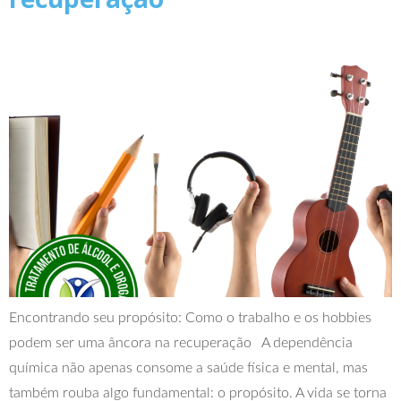
Encontrando seu propósito: Como o trabalho e os hobbies
podem ser uma âncora na recuperação A dependência
química não apenas consome a saúde física e mental, mas
também rouba algo fundamental: o propósito. A vida se torna