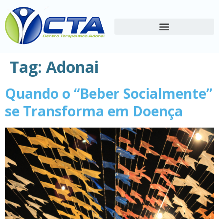
Tag:
Adonai
Quando o “Beber Socialmente”
se Transforma em Doença