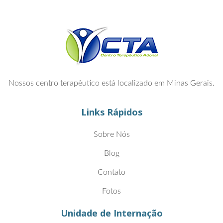
Nossos centro terapêutico está localizado em Minas Gerais.
Links Rápidos
Sobre Nós
Blog
Contato
Fotos
Unidade de Internação