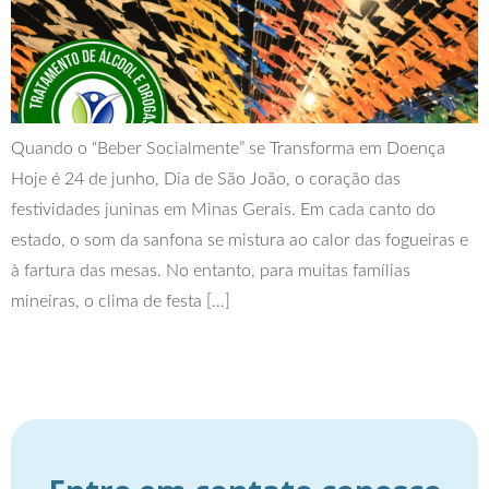
Quando o “Beber Socialmente” se Transforma em Doença
Hoje é 24 de junho, Dia de São João, o coração das
festividades juninas em Minas Gerais. Em cada canto do
estado, o som da sanfona se mistura ao calor das fogueiras e
à fartura das mesas. No entanto, para muitas famílias
mineiras, o clima de festa […]