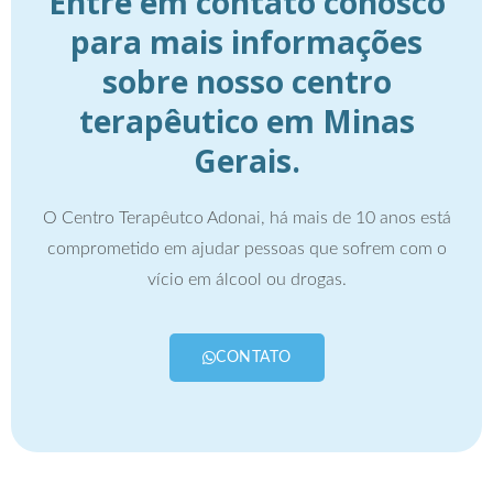
Entre em contato conosco
para mais informações
sobre nosso centro
terapêutico em Minas
Gerais.
O Centro Terapêutco Adonai, há mais de 10 anos está
comprometido em ajudar pessoas que sofrem com o
vício em álcool ou drogas.
CONTATO