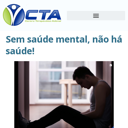
Sem saúde mental, não há
saúde!