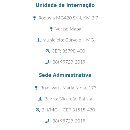
Unidade de Internação
Rodovia MG420 S/N, KM 3.7
Ver no Mapa
Município: Curvelo – MG
CEP: 35798-400
(38) 99729-2019
Sede Administrativa
Rua: Ivartt Maria Mota, 173
Bairro: São João Batista
BH/MG – CEP 31515-470
(38) 99729-2019