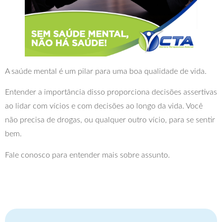
A saúde mental é um pilar para uma boa qualidade de vida.
Entender a importância disso proporciona decisões assertivas
ao lidar com vícios e com decisões ao longo da vida. Você
não precisa de drogas, ou qualquer outro vício, para se sentir
bem.
Fale conosco para entender mais sobre assunto.