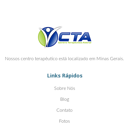
Nossos centro terapêutico está localizado em Minas Gerais.
Links Rápidos
Sobre Nós
Blog
Contato
Fotos