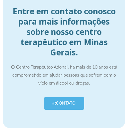
Entre em contato conosco
para mais informações
sobre nosso centro
terapêutico em Minas
Gerais.
O Centro Terapêutco Adonai, há mais de 10 anos está
comprometido em ajudar pessoas que sofrem com o
vício em álcool ou drogas.
CONTATO