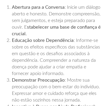
Abertura para a Conversa
: Inicie um diálogo
aberto e honesto. Demonstre compreensão,
sem julgamentos, e esteja preparado para
ouvir. E
stabelecer uma base de confiança é
crucial.
Educação sobre Dependência
: Informe-se
sobre os efeitos específicos das substâncias
em questão e os desafios associados à
dependência. Compreender a natureza da
doença pode ajudar a criar empatia e
fornecer apoio informado.
Demonstrar Preocupação
: Mostre sua
preocupação com o bem-estar do indivíduo.
Expressar amor e cuidado reforça que eles
não estão sozinhos nessa jornada.