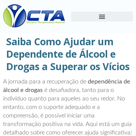
Saiba Como Ajudar um
Dependente de Álcool e
Drogas a Superar os Vícios
A jornada para a recuperação de
dependência de
álcool e drogas
é desafiadora, tanto para o
indivíduo quanto para aqueles ao seu redor. No
entanto, com o suporte adequado e a
compreensão, é possível iniciar uma
transformação positiva na vida. Aqui está um guia
detalhado sobre como oferecer ajuda significativa: