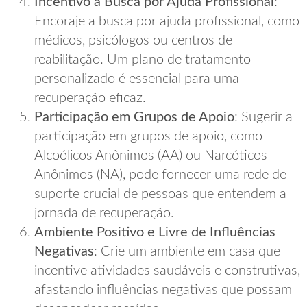
Incentivo à Busca por Ajuda Profissional
:
Encoraje a busca por ajuda profissional, como
médicos, psicólogos ou centros de
reabilitação. Um plano de tratamento
personalizado é essencial para uma
recuperação eficaz.
Participação em Grupos de Apoio
: Sugerir a
participação em grupos de apoio, como
Alcoólicos Anônimos (AA) ou Narcóticos
Anônimos (NA), pode fornecer uma rede de
suporte crucial de pessoas que entendem a
jornada de recuperação.
Ambiente Positivo e Livre de Influências
Negativas
: Crie um ambiente em casa que
incentive atividades saudáveis e construtivas,
afastando influências negativas que possam