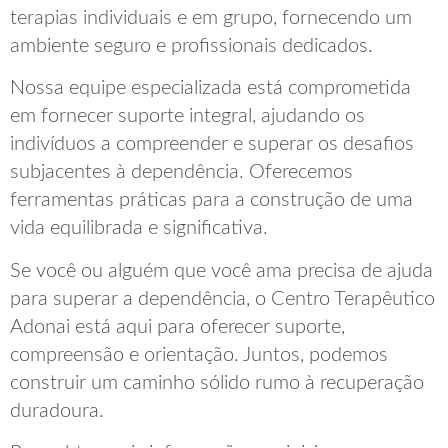
terapias individuais e em grupo, fornecendo um
ambiente seguro e profissionais dedicados.
Nossa equipe especializada está comprometida
em fornecer suporte integral, ajudando os
indivíduos a compreender e superar os desafios
subjacentes à dependência. Oferecemos
ferramentas práticas para a construção de uma
vida equilibrada e significativa.
Se você ou alguém que você ama precisa de ajuda
para superar a dependência, o Centro Terapêutico
Adonai está aqui para oferecer suporte,
compreensão e orientação. Juntos, podemos
construir um caminho sólido rumo à recuperação
duradoura.