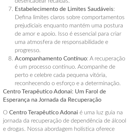
desencadear recaídas.
Estabelecimento de Limites Saudáveis
:
Defina limites claros sobre comportamentos
prejudiciais enquanto mantém uma postura
de amor e apoio. Isso é essencial para criar
uma atmosfera de responsabilidade e
progresso.
Acompanhamento Contínuo
: A recuperação
é um processo contínuo. Acompanhe de
perto e celebre cada pequena vitória,
reconhecendo o esforço e a determinação.
Centro Terapêutico Adonai: Um Farol de
Esperança na Jornada da Recuperação
O
Centro Terapêutico Adonai
é uma luz guia na
jornada da recuperação de dependência de álcool
e drogas. Nossa abordagem holística oferece