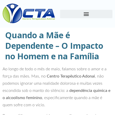
Quando a Mãe é
Dependente – O Impacto
no Homem e na Família
Ao longo de todo o mês de maio, falamos sobre o amor e a
força das mães. Mas, no
Centro Terapêutico Adonai
, não
podemos ignorar uma realidade dolorosa e muitas vezes
escondida sob o manto do silêncio: a
dependência química e
o alcoolismo feminino
, especificamente quando a mãe é
quem sofre com o vício.