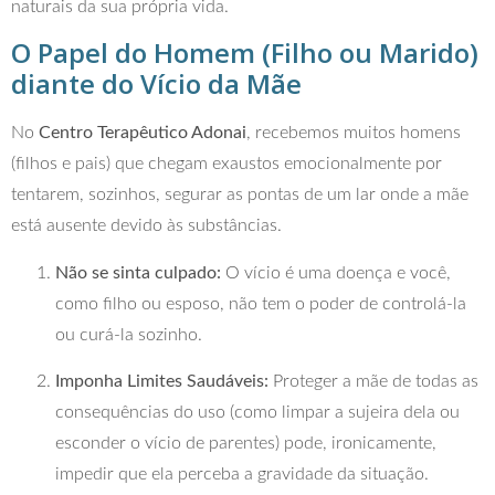
naturais da sua própria vida.
O Papel do Homem (Filho ou Marido)
diante do Vício da Mãe
No
Centro Terapêutico Adonai
, recebemos muitos homens
(filhos e pais) que chegam exaustos emocionalmente por
tentarem, sozinhos, segurar as pontas de um lar onde a mãe
está ausente devido às substâncias.
Não se sinta culpado:
O vício é uma doença e você,
como filho ou esposo, não tem o poder de controlá-la
ou curá-la sozinho.
Imponha Limites Saudáveis:
Proteger a mãe de todas as
consequências do uso (como limpar a sujeira dela ou
esconder o vício de parentes) pode, ironicamente,
impedir que ela perceba a gravidade da situação.