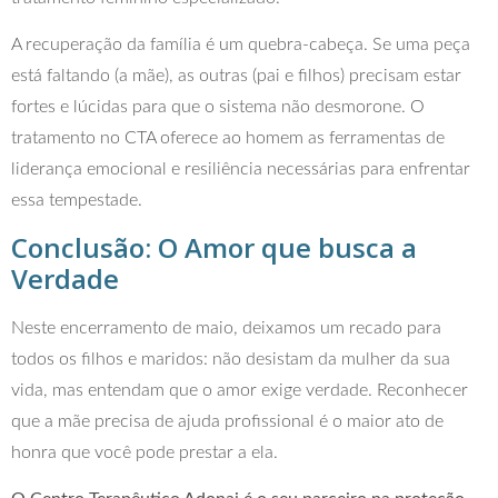
A recuperação da família é um quebra-cabeça. Se uma peça
está faltando (a mãe), as outras (pai e filhos) precisam estar
fortes e lúcidas para que o sistema não desmorone. O
tratamento no CTA oferece ao homem as ferramentas de
liderança emocional e resiliência necessárias para enfrentar
essa tempestade.
Conclusão: O Amor que busca a
Verdade
Neste encerramento de maio, deixamos um recado para
todos os filhos e maridos: não desistam da mulher da sua
vida, mas entendam que o amor exige verdade. Reconhecer
que a mãe precisa de ajuda profissional é o maior ato de
honra que você pode prestar a ela.