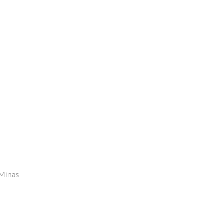
 Minas