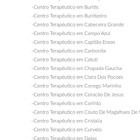
-Centro Terapêutico em Buritis
-Centro Terapêutico em Buritizeiro
-Centro Terapêutico em Cabeceira Grande
-Centro Terapêutico em Campo Azul
-Centro Terapêutico em Capitão Eneas
-Centro Terapêutico em Carbonita
-Centro Terapêutico em Catuti
-Centro Terapêutico em Chapada Gaucha
-Centro Terapêutico em Claro Dos Pocoes
-Centro Terapêutico em Conego Marinho
-Centro Terapêutico em Coracão De Jesus
-Centro Terapêutico em Corinto
-Centro Terapêutico em Couto De Magalhaes De
-Centro Terapêutico em Cristalia
-Centro Terapêutico em Curvelo
-Centro Terapêutico em Datas