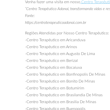
Venha fazer uma visita em nosso
Centro Terapêut
“Centro Terapêutico Adonai, transformando vidas e res
Fonte:
https://centroterapeuticoadonai.com.br
Regiões Atendidas por Nosso Centro Terapêutico:
-Centro Terapêutico em Aricanduva
-Centro Terapêutico em Arinos
-Centro Terapêutico em Augusto De Lima
-Centro Terapêutico em Berizal
-Centro Terapêutico em Bocaiuva
-Centro Terapêutico em Bonfinopolis De Minas
-Centro Terapêutico em Bonito De Minas
-Centro Terapêutico em Botumirim
-Centro Terapêutico em Brasilandia De Minas
-Centro Terapêutico em Brasilia De Minas
-Centro Terapêutico em Buenopolis