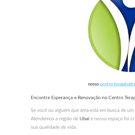
nosso
centro terapêutic
Encontre Esperança e Renovação no Centro Tera
Se você ou alguém que ama está em busca de um
Atendemos a região de
Ubai
e nosso espaço foi c
sua qualidade de vida.