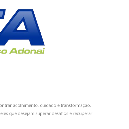
contrar acolhimento, cuidado e transformação.
eles que desejam superar desafios e recuperar