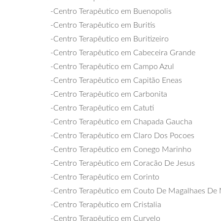
-Centro Terapêutico em Buenopolis
-Centro Terapêutico em Buritis
-Centro Terapêutico em Buritizeiro
-Centro Terapêutico em Cabeceira Grande
-Centro Terapêutico em Campo Azul
-Centro Terapêutico em Capitão Eneas
-Centro Terapêutico em Carbonita
-Centro Terapêutico em Catuti
-Centro Terapêutico em Chapada Gaucha
-Centro Terapêutico em Claro Dos Pocoes
-Centro Terapêutico em Conego Marinho
-Centro Terapêutico em Coracão De Jesus
-Centro Terapêutico em Corinto
-Centro Terapêutico em Couto De Magalhaes De
-Centro Terapêutico em Cristalia
-Centro Terapêutico em Curvelo