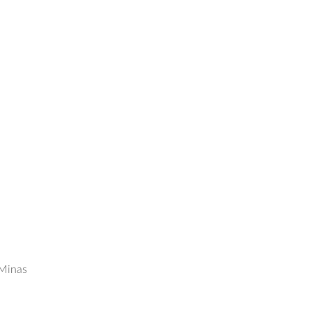
 Minas