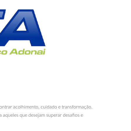
contrar acolhimento, cuidado e transformação.
a aqueles que desejam superar desafios e