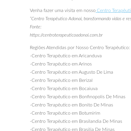
Venha fazer uma visita em nosso
Centro Terapêut
“Centro Terapêutico Adonai, transformando vidas e res
Fonte:
https://centroterapeuticoadonai.com.br
Regiões Atendidas por Nosso Centro Terapêutico:
-Centro Terapêutico em Aricanduva
-Centro Terapêutico em Arinos
-Centro Terapêutico em Augusto De Lima
-Centro Terapêutico em Berizal
-Centro Terapêutico em Bocaiuva
-Centro Terapêutico em Bonfinopolis De Minas
-Centro Terapêutico em Bonito De Minas
-Centro Terapêutico em Botumirim
-Centro Terapêutico em Brasilandia De Minas
-Centro Terapêutico em Brasilia De Minas