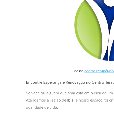
nosso
centro terapêutic
Encontre Esperança e Renovação no Centro Terap
Se você ou alguém que ama está em busca de um
Atendemos a região de
Ibiai
e nosso espaço foi cr
qualidade de vida.