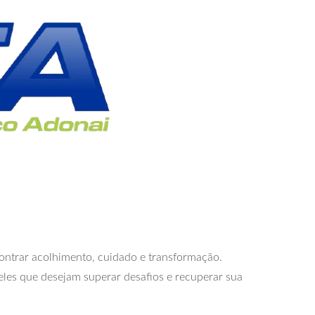
contrar acolhimento, cuidado e transformação.
eles que desejam superar desafios e recuperar sua