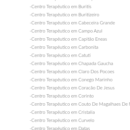
-Centro Terapêutico em Buritis
-Centro Terapêutico em Buritizeiro
-Centro Terapêutico em Cabeceira Grande
-Centro Terapêutico em Campo Azul
-Centro Terapêutico em Capitão Eneas
-Centro Terapêutico em Carbonita
-Centro Terapêutico em Catuti
-Centro Terapêutico em Chapada Gaucha
-Centro Terapêutico em Claro Dos Pocoes
-Centro Terapêutico em Conego Marinho
-Centro Terapêutico em Coracão De Jesus
-Centro Terapêutico em Corinto
-Centro Terapêutico em Couto De Magalhaes De
-Centro Terapêutico em Cristalia
-Centro Terapêutico em Curvelo
-Centro Terapêutico em Datas