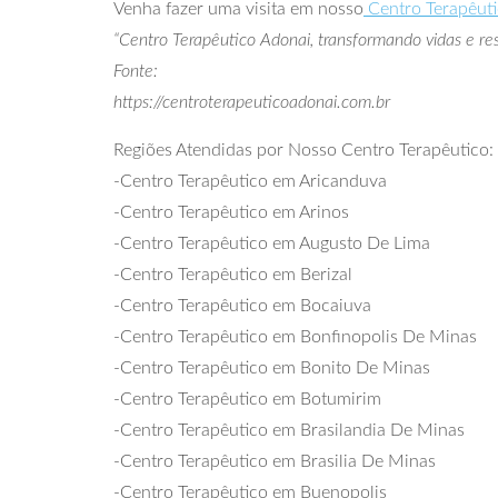
Venha fazer uma visita em nosso
Centro Terapêut
“Centro Terapêutico Adonai, transformando vidas e res
Fonte:
https://centroterapeuticoadonai.com.br
Regiões Atendidas por Nosso Centro Terapêutico:
-Centro Terapêutico em Aricanduva
-Centro Terapêutico em Arinos
-Centro Terapêutico em Augusto De Lima
-Centro Terapêutico em Berizal
-Centro Terapêutico em Bocaiuva
-Centro Terapêutico em Bonfinopolis De Minas
-Centro Terapêutico em Bonito De Minas
-Centro Terapêutico em Botumirim
-Centro Terapêutico em Brasilandia De Minas
-Centro Terapêutico em Brasilia De Minas
-Centro Terapêutico em Buenopolis