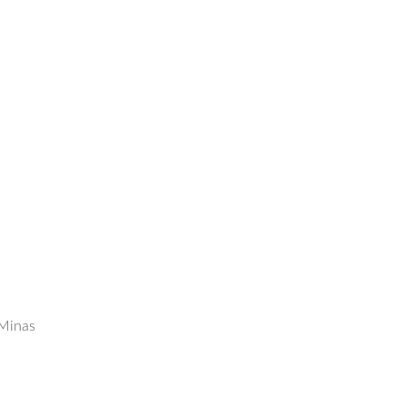
 Minas