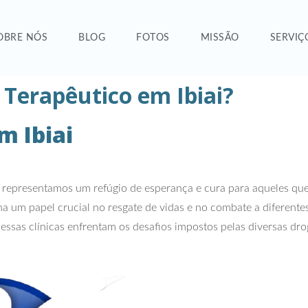
OBRE NÓS
BLOG
FOTOS
MISSÃO
SERVIÇ
Terapêutico em Ibiai?
m Ibiai
 representamos um refúgio de esperança e cura para aqueles q
 um papel crucial no resgate de vidas e no combate a diferente
essas clínicas enfrentam os desafios impostos pelas diversas dr