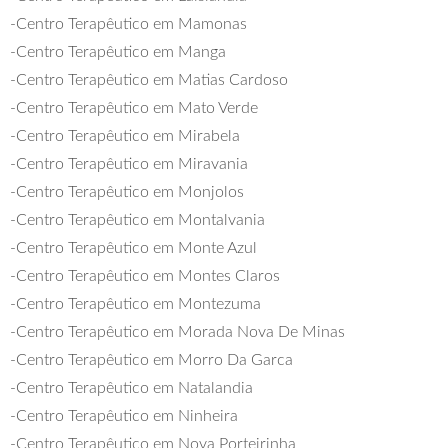
-Centro Terapêutico em Mamonas
-Centro Terapêutico em Manga
-Centro Terapêutico em Matias Cardoso
-Centro Terapêutico em Mato Verde
-Centro Terapêutico em Mirabela
-Centro Terapêutico em Miravania
-Centro Terapêutico em Monjolos
-Centro Terapêutico em Montalvania
-Centro Terapêutico em Monte Azul
-Centro Terapêutico em Montes Claros
-Centro Terapêutico em Montezuma
-Centro Terapêutico em Morada Nova De Minas
-Centro Terapêutico em Morro Da Garca
-Centro Terapêutico em Natalandia
-Centro Terapêutico em Ninheira
-Centro Terapêutico em Nova Porteirinha