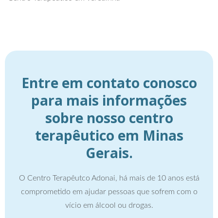
Entre em contato conosco
para mais informações
sobre nosso centro
terapêutico em Minas
Gerais.
O Centro Terapêutco Adonai, há mais de 10 anos está
comprometido em ajudar pessoas que sofrem com o
vício em álcool ou drogas.