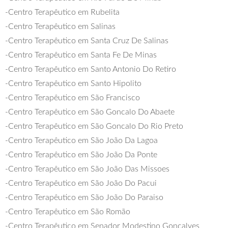
-Centro Terapêutico em Rubelita
-Centro Terapêutico em Salinas
-Centro Terapêutico em Santa Cruz De Salinas
-Centro Terapêutico em Santa Fe De Minas
-Centro Terapêutico em Santo Antonio Do Retiro
-Centro Terapêutico em Santo Hipolito
-Centro Terapêutico em São Francisco
-Centro Terapêutico em São Goncalo Do Abaete
-Centro Terapêutico em São Goncalo Do Rio Preto
-Centro Terapêutico em São João Da Lagoa
-Centro Terapêutico em São João Da Ponte
-Centro Terapêutico em São João Das Missoes
-Centro Terapêutico em São João Do Pacui
-Centro Terapêutico em São João Do Paraiso
-Centro Terapêutico em São Romão
-Centro Terapêutico em Senador Modestino Goncalves