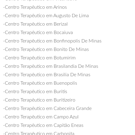
-Centro Terapêutico em Arinos
-Centro Terapêutico em Augusto De Lima
-Centro Terapêutico em Berizal
-Centro Terapêutico em Bocaiuva
-Centro Terapêutico em Bonfinopolis De Minas
-Centro Terapêutico em Bonito De Minas
-Centro Terapêutico em Botumirim
-Centro Terapêutico em Brasilandia De Minas
-Centro Terapêutico em Brasilia De Minas
-Centro Terapêutico em Buenopolis
-Centro Terapêutico em Buritis
-Centro Terapêutico em Buritizeiro
-Centro Terapêutico em Cabeceira Grande
-Centro Terapêutico em Campo Azul
-Centro Terapêutico em Capitão Eneas
-Centro Terapêutico em Carbonita