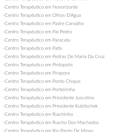
-Centro Terapêutico em Novorizonte
-Centro Terapêutico em Olhos-D’Agua
-Centro Terapêutico em Padre Carvalho
-Centro Terapêutico em Pai Pedro
-Centro Terapêutico em Paracatu
-Centro Terapêutico em Patis
-Centro Terapêutico em Pedras De Maria Da Cruz
-Centro Terapêutico em Pintopolis
-Centro Terapêutico em Pirapora
-Centro Terapêutico em Ponto Chique
-Centro Terapêutico em Porteirinha
-Centro Terapêutico em Presidente Juscelino
-Centro Terapêutico em Presidente Kubitschek
-Centro Terapêutico em Riachinho
-Centro Terapêutico em Riacho Dos Machados
-Centro Terapêutico em Rio Pardo De Minas