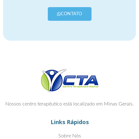
CONTATO
Nossos centro terapêutico está localizado em Minas Gerais.
Links Rápidos
Sobre Nós