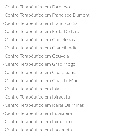
-Centro Terapêutico em Formoso
-Centro Terapêutico em Francisco Dumont
-Centro Terapêutico em Francisco Sa
-Centro Terapêutico em Fruta De Leite
-Centro Terapêutico em Gameleiras
-Centro Terapêutico em Glaucilandia
-Centro Terapêutico em Gouveia
-Centro Terapêutico em Grão Mogol
-Centro Terapêutico em Guaraciama
-Centro Terapêutico em Guarda-Mor
-Centro Terapêutico em Ibiai
-Centro Terapêutico em Ibiracatu
-Centro Terapêutico em Icarai De Minas
-Centro Terapêutico em Indaiabira
-Centro Terapêutico em Inimutaba
-Centro Terapêutico em Itacambira