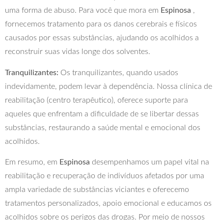
uma forma de abuso. Para você que mora em
Espinosa
,
fornecemos tratamento para os danos cerebrais e físicos
causados por essas substâncias, ajudando os acolhidos a
reconstruir suas vidas longe dos solventes.
Tranquilizantes:
Os tranquilizantes, quando usados
indevidamente, podem levar à dependência. Nossa clínica de
reabilitação (centro terapêutico), oferece suporte para
aqueles que enfrentam a dificuldade de se libertar dessas
substâncias, restaurando a saúde mental e emocional dos
acolhidos.
Em resumo, em
Espinosa
desempenhamos um papel vital na
reabilitação e recuperação de indivíduos afetados por uma
ampla variedade de substâncias viciantes e oferecemo
tratamentos personalizados, apoio emocional e educamos os
acolhidos sobre os perigos das drogas. Por meio de nossos