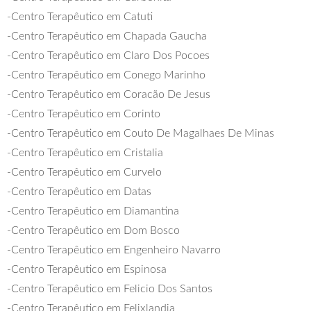
-Centro Terapêutico em Catuti
-Centro Terapêutico em Chapada Gaucha
-Centro Terapêutico em Claro Dos Pocoes
-Centro Terapêutico em Conego Marinho
-Centro Terapêutico em Coracão De Jesus
-Centro Terapêutico em Corinto
-Centro Terapêutico em Couto De Magalhaes De Minas
-Centro Terapêutico em Cristalia
-Centro Terapêutico em Curvelo
-Centro Terapêutico em Datas
-Centro Terapêutico em Diamantina
-Centro Terapêutico em Dom Bosco
-Centro Terapêutico em Engenheiro Navarro
-Centro Terapêutico em Espinosa
-Centro Terapêutico em Felicio Dos Santos
-Centro Terapêutico em Felixlandia