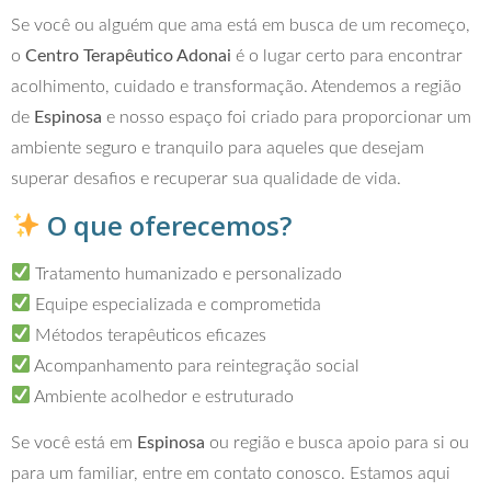
Se você ou alguém que ama está em busca de um recomeço,
o
Centro Terapêutico Adonai
é o lugar certo para encontrar
acolhimento, cuidado e transformação. Atendemos a região
de
Espinosa
e nosso espaço foi criado para proporcionar um
ambiente seguro e tranquilo para aqueles que desejam
superar desafios e recuperar sua qualidade de vida.
O que oferecemos?
Tratamento humanizado e personalizado
Equipe especializada e comprometida
Métodos terapêuticos eficazes
Acompanhamento para reintegração social
Ambiente acolhedor e estruturado
Se você está em
Espinosa
ou região e busca apoio para si ou
para um familiar, entre em contato conosco. Estamos aqui