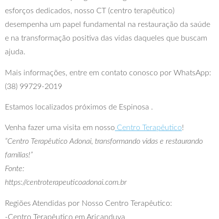
esforços dedicados, nosso CT (centro terapêutico)
desempenha um papel fundamental na restauração da saúde
e na transformação positiva das vidas daqueles que buscam
ajuda.
Mais informações, entre em contato conosco por WhatsApp:
(38) 99729-2019
Estamos localizados próximos de Espinosa .
Venha fazer uma visita em nosso
Centro Terapêutico
!
“Centro Terapêutico Adonai, transformando vidas e restaurando
famílias!”
Fonte:
https://centroterapeuticoadonai.com.br
Regiões Atendidas por Nosso Centro Terapêutico:
-Centro Terapêutico em Aricanduva