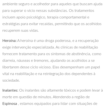
ambiente seguro e acolhedor para aqueles que buscam ajuda
para superar o vício nessas substâncias. Os tratamentos
incluem apoio psicológico, terapia comportamental e
estratégias para evitar recaídas, permitindo que os acolhidos
recuperem suas vidas.
Heroína:
A heroína é uma droga poderosa, e a recuperação
exige intervenção especializada. As clínicas de reabilitação
fornecem tratamento para os sintomas de abstinência, como
diarreia, náuseas e tremores, ajudando os acolhidos a se
libertarem desse ciclo vicioso. Elas desempenham um papel
vital na reabilitação e na reintegração dos dependentes à
sociedade.
Inalantes:
Os inalantes são altamente tóxicos e podem levar à
morte em questão de minutos. Atendendo a região de
Espinosa
, estamos equipados para lidar com situações de