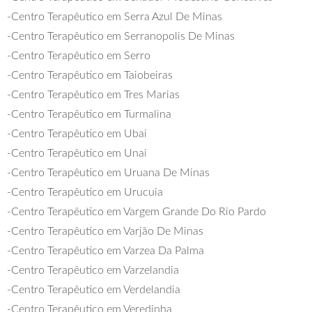
-Centro Terapêutico em Serra Azul De Minas
-Centro Terapêutico em Serranopolis De Minas
-Centro Terapêutico em Serro
-Centro Terapêutico em Taiobeiras
-Centro Terapêutico em Tres Marias
-Centro Terapêutico em Turmalina
-Centro Terapêutico em Ubai
-Centro Terapêutico em Unai
-Centro Terapêutico em Uruana De Minas
-Centro Terapêutico em Urucuia
-Centro Terapêutico em Vargem Grande Do Rio Pardo
-Centro Terapêutico em Varjão De Minas
-Centro Terapêutico em Varzea Da Palma
-Centro Terapêutico em Varzelandia
-Centro Terapêutico em Verdelandia
-Centro Terapêutico em Veredinha