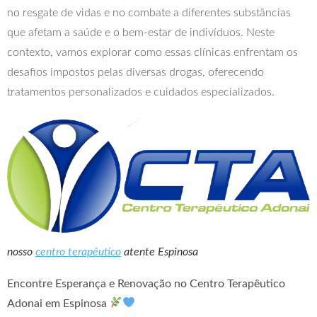
no resgate de vidas e no combate a diferentes substâncias
que afetam a saúde e o bem-estar de indivíduos. Neste
contexto, vamos explorar como essas clínicas enfrentam os
desafios impostos pelas diversas drogas, oferecendo
tratamentos personalizados e cuidados especializados.
nosso
centro terapêutico
atente Espinosa
Encontre Esperança e Renovação no Centro Terapêutico
Adonai em Espinosa