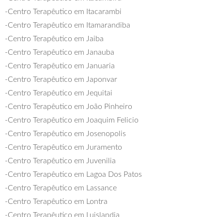
-Centro Terapêutico em Itacarambi
-Centro Terapêutico em Itamarandiba
-Centro Terapêutico em Jaiba
-Centro Terapêutico em Janauba
-Centro Terapêutico em Januaria
-Centro Terapêutico em Japonvar
-Centro Terapêutico em Jequitai
-Centro Terapêutico em João Pinheiro
-Centro Terapêutico em Joaquim Felicio
-Centro Terapêutico em Josenopolis
-Centro Terapêutico em Juramento
-Centro Terapêutico em Juvenilia
-Centro Terapêutico em Lagoa Dos Patos
-Centro Terapêutico em Lassance
-Centro Terapêutico em Lontra
-Centro Terapêutico em Luislandia