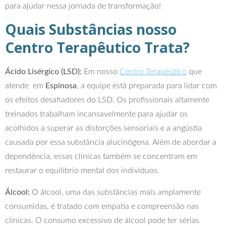
para ajudar nessa jornada de transformação!
Quais Substâncias nosso
Centro Terapêutico Trata?
Ácido Lisérgico (LSD):
Em nosso
Centro Terapêutico
que
atende em
Espinosa
, a equipe está preparada para lidar com
os efeitos desafiadores do LSD. Os profissionais altamente
treinados trabalham incansavelmente para ajudar os
acolhidos a superar as distorções sensoriais e a angústia
causada por essa substância alucinógena. Além de abordar a
dependência, essas clínicas também se concentram em
restaurar o equilíbrio mental dos indivíduos.
Álcool:
O álcool, uma das substâncias mais amplamente
consumidas, é tratado com empatia e compreensão nas
clínicas. O consumo excessivo de álcool pode ter sérias