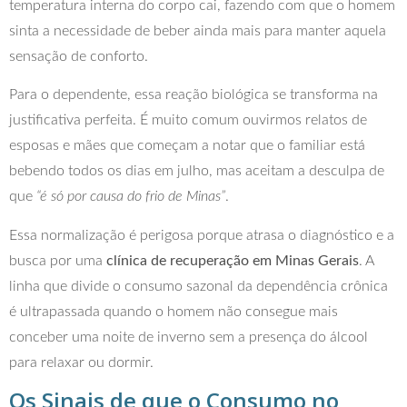
temperatura interna do corpo cai, fazendo com que o homem
sinta a necessidade de beber ainda mais para manter aquela
sensação de conforto.
Para o dependente, essa reação biológica se transforma na
justificativa perfeita. É muito comum ouvirmos relatos de
esposas e mães que começam a notar que o familiar está
bebendo todos os dias em julho, mas aceitam a desculpa de
que
“é só por causa do frio de Minas”
.
Essa normalização é perigosa porque atrasa o diagnóstico e a
busca por uma
clínica de recuperação em Minas Gerais
. A
linha que divide o consumo sazonal da dependência crônica
é ultrapassada quando o homem não consegue mais
conceber uma noite de inverno sem a presença do álcool
para relaxar ou dormir.
Os Sinais de que o Consumo no