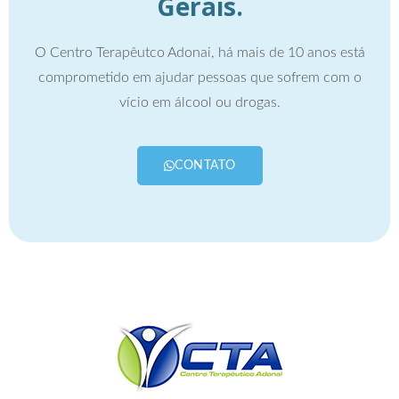
Gerais.
O Centro Terapêutco Adonai, há mais de 10 anos está
comprometido em ajudar pessoas que sofrem com o
vício em álcool ou drogas.
CONTATO