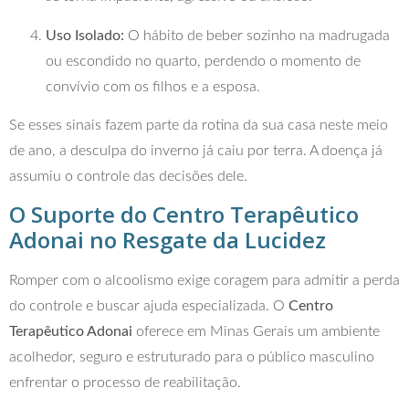
Uso Isolado:
O hábito de beber sozinho na madrugada
ou escondido no quarto, perdendo o momento de
convívio com os filhos e a esposa.
Se esses sinais fazem parte da rotina da sua casa neste meio
de ano, a desculpa do inverno já caiu por terra. A doença já
assumiu o controle das decisões dele.
O Suporte do Centro Terapêutico
Adonai no Resgate da Lucidez
Romper com o alcoolismo exige coragem para admitir a perda
do controle e buscar ajuda especializada. O
Centro
Terapêutico Adonai
oferece em Minas Gerais um ambiente
acolhedor, seguro e estruturado para o público masculino
enfrentar o processo de reabilitação.