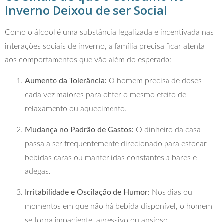
Inverno Deixou de ser Social
Como o álcool é uma substância legalizada e incentivada nas
interações sociais de inverno, a família precisa ficar atenta
aos comportamentos que vão além do esperado:
Aumento da Tolerância:
O homem precisa de doses
cada vez maiores para obter o mesmo efeito de
relaxamento ou aquecimento.
Mudança no Padrão de Gastos:
O dinheiro da casa
passa a ser frequentemente direcionado para estocar
bebidas caras ou manter idas constantes a bares e
adegas.
Irritabilidade e Oscilação de Humor:
Nos dias ou
momentos em que não há bebida disponível, o homem
se torna impaciente, agressivo ou ansioso.