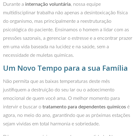
Durante a
internação voluntária
, nossa equipe
multidisciplinar trabalha não apenas a desintoxicação física
do organismo, mas principalmente a reestruturação
psicológica do paciente. Ensinamos o homem a lidar com as
pressões sazonais, a gerenciar o estresse e a encontrar prazer
em uma vida baseada na lucidez e na saúde, sem a
necessidade de muletas químicas.
Um Novo Tempo para a sua Família
Não permita que as baixas temperaturas deste mês
justifiquem a destruição do seu lar ou o adoecimento
emocional de quem você ama. O melhor momento para
intervir e buscar o
tratamento para dependentes químicos
é
agora, no meio do ano, garantindo que as próximas estações
sejam vividas em total harmonia e sobriedade.