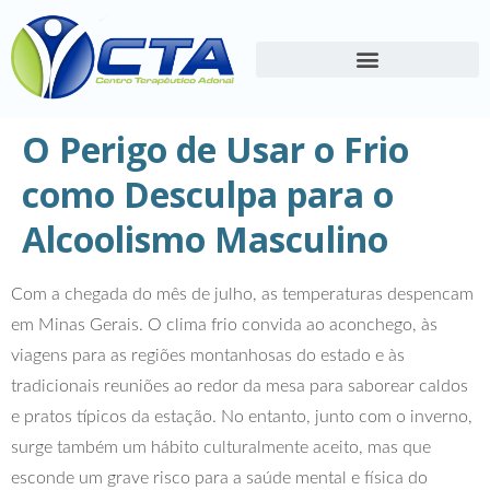
O Perigo de Usar o Frio
como Desculpa para o
Alcoolismo Masculino
Com a chegada do mês de julho, as temperaturas despencam
em Minas Gerais. O clima frio convida ao aconchego, às
viagens para as regiões montanhosas do estado e às
tradicionais reuniões ao redor da mesa para saborear caldos
e pratos típicos da estação. No entanto, junto com o inverno,
surge também um hábito culturalmente aceito, mas que
esconde um grave risco para a saúde mental e física do