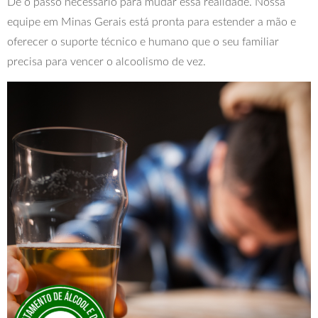
Dê o passo necessário para mudar essa realidade. Nossa
equipe em Minas Gerais está pronta para estender a mão e
oferecer o suporte técnico e humano que o seu familiar
precisa para vencer o alcoolismo de vez.