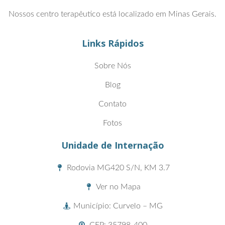
Nossos centro terapêutico está localizado em Minas Gerais.
Links Rápidos
Sobre Nós
Blog
Contato
Fotos
Unidade de Internação
Rodovia MG420 S/N, KM 3.7
Ver no Mapa
Município: Curvelo – MG