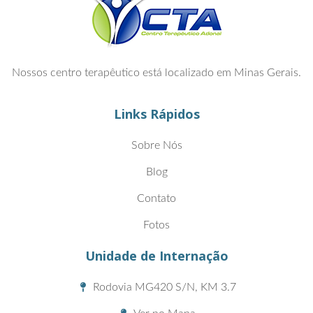
Nossos centro terapêutico está localizado em Minas Gerais.
Links Rápidos
Sobre Nós
Blog
Contato
Fotos
Unidade de Internação
Rodovia MG420 S/N, KM 3.7