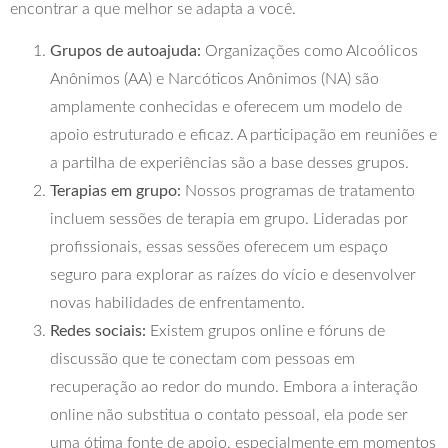
encontrar a que melhor se adapta a você.
Grupos de autoajuda:
Organizações como Alcoólicos
Anônimos (AA) e Narcóticos Anônimos (NA) são
amplamente conhecidas e oferecem um modelo de
apoio estruturado e eficaz. A participação em reuniões e
a partilha de experiências são a base desses grupos.
Terapias em grupo:
Nossos programas de tratamento
incluem sessões de terapia em grupo. Lideradas por
profissionais, essas sessões oferecem um espaço
seguro para explorar as raízes do vício e desenvolver
novas habilidades de enfrentamento.
Redes sociais:
Existem grupos online e fóruns de
discussão que te conectam com pessoas em
recuperação ao redor do mundo. Embora a interação
online não substitua o contato pessoal, ela pode ser
uma ótima fonte de apoio, especialmente em momentos