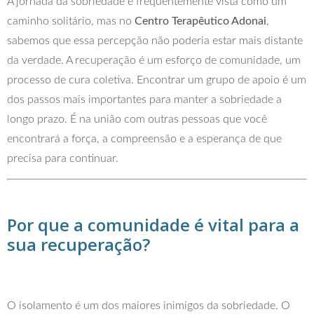
A jornada da sobriedade é frequentemente vista como um
caminho solitário, mas no
Centro Terapêutico Adonai
,
sabemos que essa percepção não poderia estar mais distante
da verdade. A recuperação é um esforço de comunidade, um
processo de cura coletiva. Encontrar um grupo de apoio é um
dos passos mais importantes para manter a sobriedade a
longo prazo. É na união com outras pessoas que você
encontrará a força, a compreensão e a esperança de que
precisa para continuar.
Por que a comunidade é vital para a
sua recuperação?
O isolamento é um dos maiores inimigos da sobriedade. O