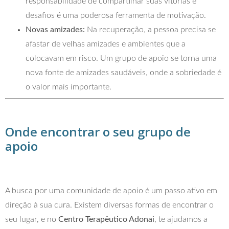
responsabilidade de compartilhar suas vitórias e
desafios é uma poderosa ferramenta de motivação.
Novas amizades:
Na recuperação, a pessoa precisa se
afastar de velhas amizades e ambientes que a
colocavam em risco. Um grupo de apoio se torna uma
nova fonte de amizades saudáveis, onde a sobriedade é
o valor mais importante.
Onde encontrar o seu grupo de
apoio
A busca por uma comunidade de apoio é um passo ativo em
direção à sua cura. Existem diversas formas de encontrar o
seu lugar, e no
Centro Terapêutico Adonai
, te ajudamos a