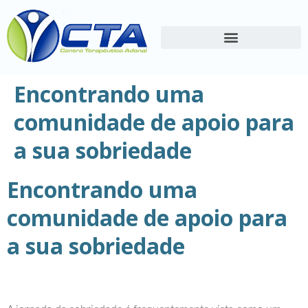
Encontrando uma
comunidade de apoio para
a sua sobriedade
Encontrando uma
comunidade de apoio para
a sua sobriedade