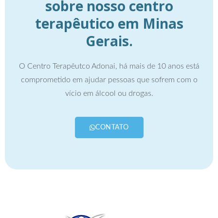
sobre nosso centro
terapêutico em Minas
Gerais.
O Centro Terapêutco Adonai, há mais de 10 anos está
comprometido em ajudar pessoas que sofrem com o
vício em álcool ou drogas.
CONTATO