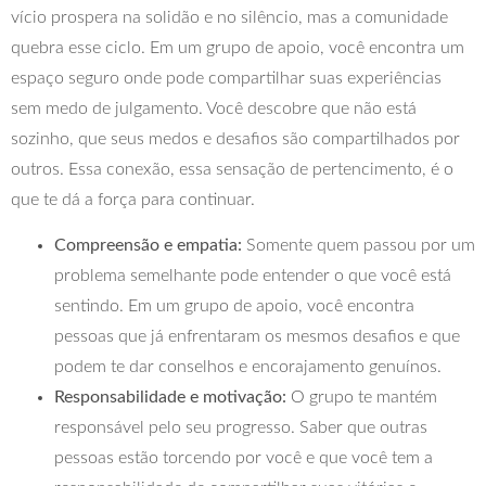
vício prospera na solidão e no silêncio, mas a comunidade
quebra esse ciclo. Em um grupo de apoio, você encontra um
espaço seguro onde pode compartilhar suas experiências
sem medo de julgamento. Você descobre que não está
sozinho, que seus medos e desafios são compartilhados por
outros. Essa conexão, essa sensação de pertencimento, é o
que te dá a força para continuar.
Compreensão e empatia:
Somente quem passou por um
problema semelhante pode entender o que você está
sentindo. Em um grupo de apoio, você encontra
pessoas que já enfrentaram os mesmos desafios e que
podem te dar conselhos e encorajamento genuínos.
Responsabilidade e motivação:
O grupo te mantém
responsável pelo seu progresso. Saber que outras
pessoas estão torcendo por você e que você tem a