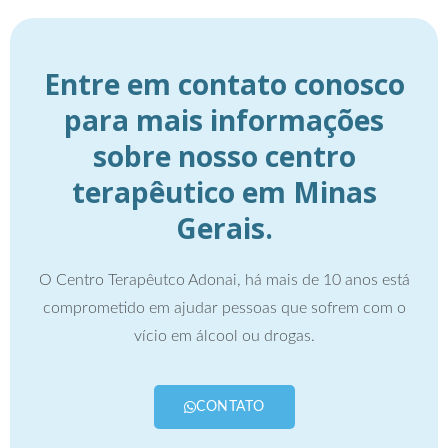
Entre em contato conosco
para mais informações
sobre nosso centro
terapêutico em Minas
Gerais.
O Centro Terapêutco Adonai, há mais de 10 anos está
comprometido em ajudar pessoas que sofrem com o
vício em álcool ou drogas.
CONTATO