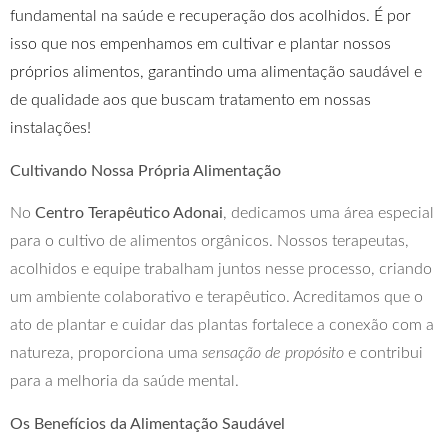
fundamental na saúde e recuperação dos acolhidos. É por
isso que nos empenhamos em cultivar e plantar nossos
próprios alimentos, garantindo uma alimentação saudável e
de qualidade aos que buscam tratamento em nossas
instalações!
Cultivando Nossa Própria Alimentação
No
Centro Terapêutico Adonai
, dedicamos uma área especial
para o cultivo de alimentos orgânicos. Nossos terapeutas,
acolhidos e equipe trabalham juntos nesse processo, criando
um ambiente colaborativo e terapêutico. Acreditamos que o
ato de plantar e cuidar das plantas fortalece a conexão com a
natureza, proporciona uma
sensação de propósito
e contribui
para a melhoria da saúde mental.
Os Benefícios da Alimentação Saudável