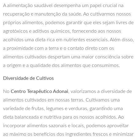
A alimentação saudável desempenha um papel crucial na
recuperação e manutenção da saúde. Ao cultivarmos nossos
próprios alimentos, podemos garantir que eles sejam livres de
agrotóxicos e aditivos químicos, fornecendo aos nossos
acolhidos uma dieta rica em nutrientes essenciais. Além disso,
a proximidade com a terra e o contato direto com os
alimentos cultivados despertam uma maior consciência sobre
a origem e a qualidade dos alimentos que consumimos.
Diversidade de Cultivos
No
Centro Terapêutico Adonai
, valorizamos a diversidade de
alimentos cultivados em nossas terras. Cultivamos uma
variedade de frutas, legumes e verduras, garantindo uma
dieta balanceada e nutritiva para os nossos acolhidos. Ao
incorporar alimentos sazonais e locais, podemos aproveitar
ao máximo os benefícios dos ingredientes frescos e minimizar