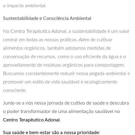
o impacto ambiental.
Sustentabilidade e Consciência Ambiental
No Centro Terapêutico Adonai, a sustentabilidade é um valor
central em todas as nossas práticas. Além de cultivar
alimentos orgânicos, também adotamos medidas de
conservação de recursos, como o uso eficiente da água e o
aproveitamento de resíduos orgânicos para compostagem.
Buscamos constantemente reduzir nossa pegada ambiental e
promover um estilo de vida saudável e ecologicamente
consciente.
Junte-se a nós nessa jornada de cultivo de saúde e descubra
o poder transformador de uma alimentação saudável no
Centro Terapêutico Adonai
.
Sua saúde e bem-estar são a nossa prioridade
!