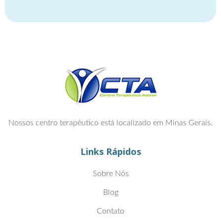
Nossos centro terapêutico está localizado em Minas Gerais.
Links Rápidos
Sobre Nós
Blog
Contato