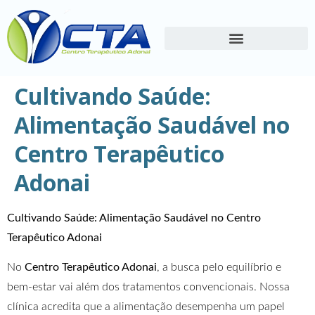
Cultivando Saúde:
Alimentação Saudável no
Centro Terapêutico
Adonai
Cultivando Saúde: Alimentação Saudável no Centro
Terapêutico Adonai
No
Centro Terapêutico Adonai
, a busca pelo equilíbrio e
bem-estar vai além dos tratamentos convencionais. Nossa
clínica acredita que a alimentação desempenha um papel