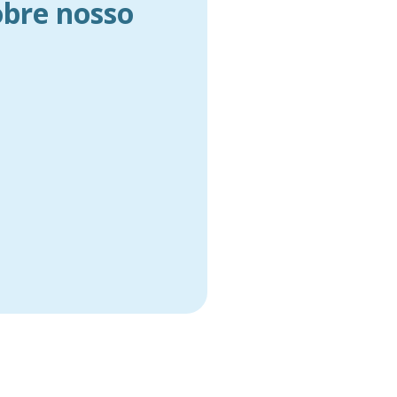
obre nosso