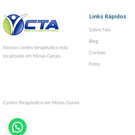
Links Rápidos
Sobre Nós
Blog
Nossos centro terapêutico está
Contato
localizado em Minas Gerais.
Fotos
Centro Terapêutico em Minas Gerais