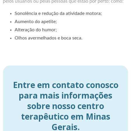
pelos usuários ou pelas pessoas que estão por perto; como:
Sonolência e redução da atividade motora;
Aumento do apetite;
Alteração do humor;
Olhos avermelhados e boca seca.
Entre em contato conosco
para mais informações
sobre nosso centro
terapêutico em Minas
Gerais.