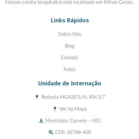
Nossos centro terapêutico está localizado em Minas Gerais.
Links Rápidos
Sobre Nós
Blog
Contato
Fotos
Unidade de Internação
Rodovia MG420 S/N, KM 3.7
Ver no Mapa
Município: Curvelo – MG
CEP: 35798-400