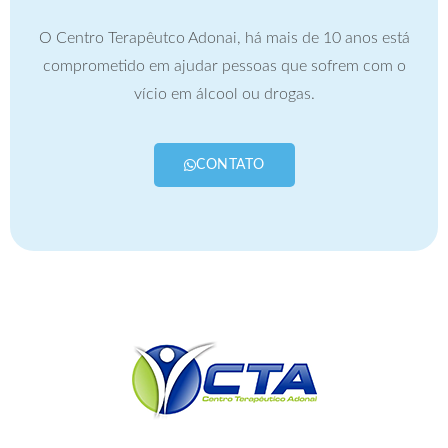
O Centro Terapêutco Adonai, há mais de 10 anos está
comprometido em ajudar pessoas que sofrem com o
vício em álcool ou drogas.
CONTATO