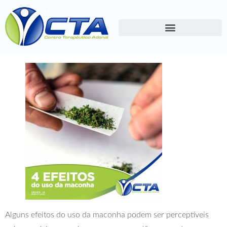
Alguns efeitos do uso da maconha podem ser perceptíveis