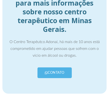
para mais informações
sobre nosso centro
terapêutico em Minas
Gerais.
O Centro Terapêutco Adonai, há mais de 10 anos está
comprometido em ajudar pessoas que sofrem com o
vício em álcool ou drogas.
CONTATO