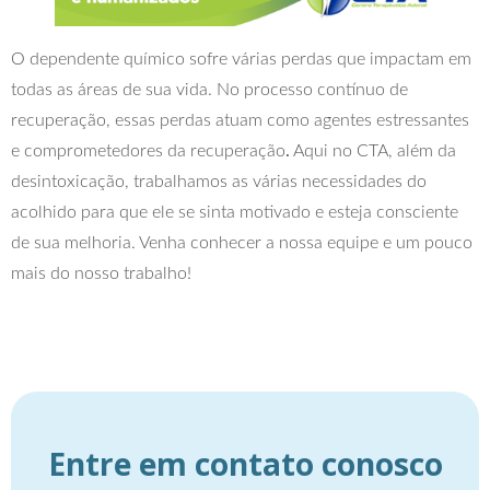
O dependente químico sofre várias perdas que impactam em
todas as áreas de sua vida. No processo contínuo de
recuperação, essas perdas atuam como agentes estressantes
e comprometedores da recuperação
.
Aqui no CTA, além da
desintoxicação, trabalhamos as várias necessidades do
acolhido para que ele se sinta motivado e esteja consciente
de sua melhoria. Venha conhecer a nossa equipe e um pouco
mais do nosso trabalho!
Entre em contato conosco